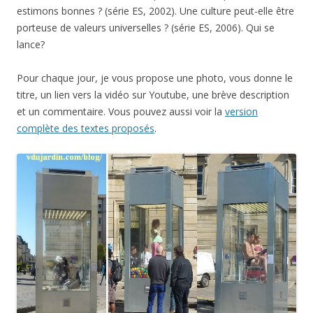
estimons bonnes ? (série ES, 2002). Une culture peut-elle être
porteuse de valeurs universelles ? (série ES, 2006). Qui se
lance?
Pour chaque jour, je vous propose une photo, vous donne le
titre, un lien vers la vidéo sur Youtube, une brève description
et un commentaire. Vous pouvez aussi voir la
version
complète des textes proposés
.