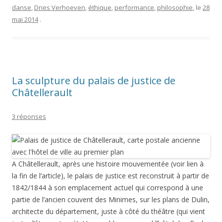
danse
,
Dries Verhoeven
,
éthique
,
performance
,
philosophie
, le
28
mai 2014
.
La sculpture du palais de justice de
Châtellerault
3 réponses
A Châtellerault, après une histoire mouvementée (voir lien à
la fin de l’article), le palais de justice est reconstruit à partir de
1842/1844 à son emplacement actuel qui correspond à une
partie de l’ancien couvent des Minimes, sur les plans de Dulin,
architecte du département, juste à côté du théâtre (qui vient