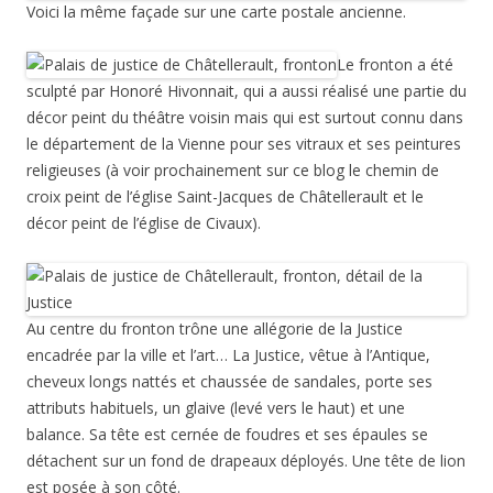
Voici la même façade sur une carte postale ancienne.
Le fronton a été
sculpté par Honoré Hivonnait, qui a aussi réalisé une partie du
décor peint du théâtre voisin mais qui est surtout connu dans
le département de la Vienne pour ses vitraux et ses peintures
religieuses (à voir prochainement sur ce blog le chemin de
croix peint de l’église Saint-Jacques de Châtellerault et le
décor peint de l’église de Civaux).
Au centre du fronton trône une allégorie de la Justice
encadrée par la ville et l’art… La Justice, vêtue à l’Antique,
cheveux longs nattés et chaussée de sandales, porte ses
attributs habituels, un glaive (levé vers le haut) et une
balance. Sa tête est cernée de foudres et ses épaules se
détachent sur un fond de drapeaux déployés. Une tête de lion
est posée à son côté.