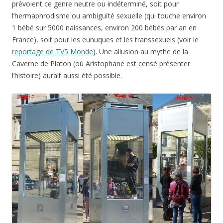
prévoient ce genre neutre ou indéterminé, soit pour
l’hermaphrodisme ou ambiguïté sexuelle (qui touche environ
1 bébé sur 5000 naissances, environ 200 bébés par an en
France), soit pour les eunuques et les transsexuels (voir le
reportage de TV5 Monde
). Une allusion au mythe de la
Caverne de Platon (où Aristophane est censé présenter
l’histoire) aurait aussi été possible.