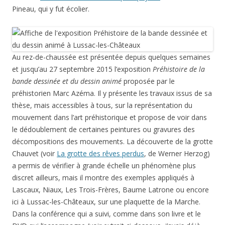
Pineau, qui y fut écolier.
Au rez-de-chaussée est présentée depuis quelques semaines
et jusqu’au 27 septembre 2015 l’exposition
Préhistoire de la
bande dessinée et du dessin animé
proposée par le
préhistorien Marc Azéma. Il y présente les travaux issus de sa
thèse, mais accessibles à tous, sur la représentation du
mouvement dans l’art préhistorique et propose de voir dans
le dédoublement de certaines peintures ou gravures des
décompositions des mouvements. La découverte de la grotte
Chauvet (voir
La grotte des rêves perdus
, de Werner Herzog)
a permis de vérifier à grande échelle un phénomène plus
discret ailleurs, mais il montre des exemples appliqués à
Lascaux, Niaux, Les Trois-Frères, Baume Latrone ou encore
ici à Lussac-les-Châteaux, sur une plaquette de la Marche.
Dans la conférence qui a suivi, comme dans son livre et le