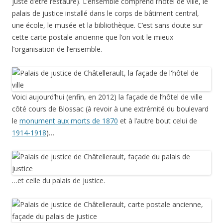
juste d’être restauré). L’ensemble comprend l’hôtel de ville, le
palais de justice installé dans le corps de bâtiment central,
une école, le musée et la bibliothèque. C’est sans doute sur
cette carte postale ancienne que l’on voit le mieux
l’organisation de l’ensemble.
Voici aujourd’hui (enfin, en 2012) la façade de l’hôtel de ville
côté cours de Blossac (à revoir à une extrémité du boulevard
le
monument aux morts de 1870
et à l’autre bout celui de
1914-1918
)…
…et celle du palais de justice.