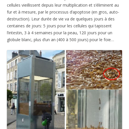
cellules vieillissent depuis leur multiplication et s’éliminent au
fur et à mesure, par le processus d’apoptose (en gros, auto-
destruction). Leur durée de vie va de quelques jours à des
centaines de jours: 5 jours pour les cellules qui tapissent
l’intestin, 3 à 4 semaines pour la peau, 120 jours pour un
globule blanc, plus d’un an (400 à 500 jours) pour le foie…