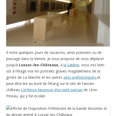
Il reste quelques jours de vacances, amis poitevins ou de
passage dans la Vienne, je vous propose de vous déplacer
jusqu’à
Lussac-les-Châteaux
, à
la Sabline
, vous irez bien
sûr à l’étage voir les portraits gravés magdaléniens de la
grotte de La Marche et les autres
sites préhistoriques
,et
peut-être lire au bord de l’étang sur le site de l’ancien
château
L’enfance heureuse d’un petit paysan
de Léon
Pineau, qui y fut écolier.