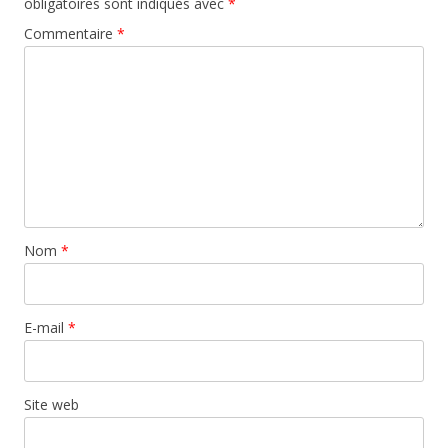
obligatoires sont indiqués avec
*
Commentaire
*
Nom
*
E-mail
*
Site web