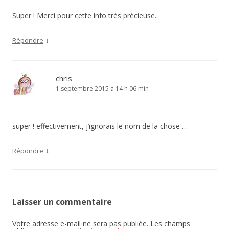
Super ! Merci pour cette info très précieuse.
↓
Répondre
chris
1 septembre 2015 à 14 h 06 min
super ! effectivement, j’ignorais le nom de la chose …
↓
Répondre
Laisser un commentaire
Votre adresse e-mail ne sera pas publiée.
Les champs