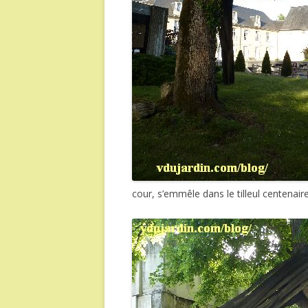
cour, s’emmêle dans le tilleul centenai