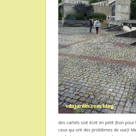
des cartels soit écrit en petit (bon pour
ceux qui ont des problèmes de vue)! M