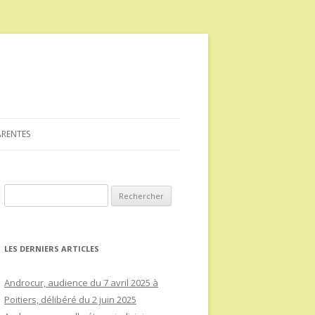
ARENTES
Rechercher :
LES DERNIERS ARTICLES
Androcur, audience du 7 avril 2025 à
Poitiers, délibéré du 2 juin 2025