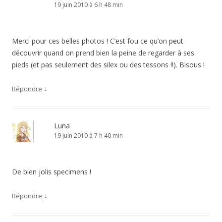
19 juin 2010 à 6 h 48 min
Merci pour ces belles photos ! C’est fou ce qu’on peut
découvrir quand on prend bien la peine de regarder à ses
pieds (et pas seulement des silex ou des tessons !!). Bisous !
↓
Répondre
Luna
19 juin 2010 à 7 h 40 min
De bien jolis specimens !
↓
Répondre