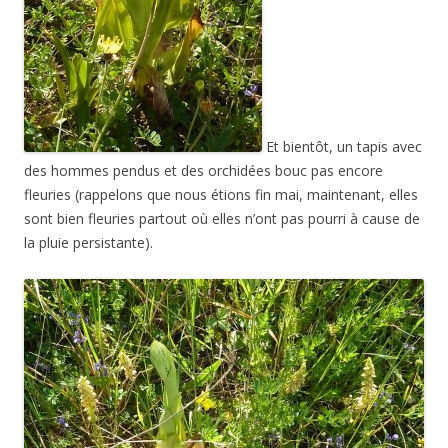
Et bientôt, un tapis avec
des hommes pendus et des orchidées bouc pas encore
fleuries (rappelons que nous étions fin mai, maintenant, elles
sont bien fleuries partout où elles n’ont pas pourri à cause de
la pluie persistante).