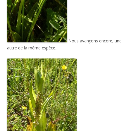
Nous avançons encore, une
autre de la même espèce…