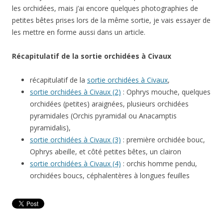
les orchidées, mais j’ai encore quelques photographies de
petites bêtes prises lors de la même sortie, je vais essayer de
les mettre en forme aussi dans un article.
Récapitulatif de la sortie orchidées à Civaux
récapitulatif de la
sortie orchidées à Civaux
,
sortie orchidées à Civaux (2)
: Ophrys mouche, quelques
orchidées (petites) araignées, plusieurs orchidées
pyramidales (Orchis pyramidal ou Anacamptis
pyramidalis),
sortie orchidées à Civaux (3)
: première orchidée bouc,
Ophrys abeille, et côté petites bêtes, un clairon
sortie orchidées à Civaux (4)
: orchis homme pendu,
orchidées boucs, céphalentères à longues feuilles