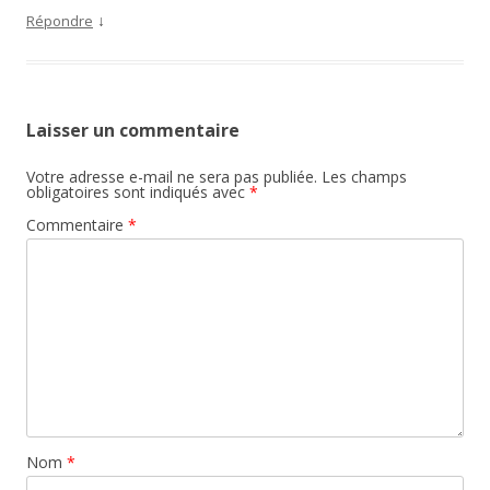
↓
Répondre
Laisser un commentaire
Votre adresse e-mail ne sera pas publiée.
Les champs
obligatoires sont indiqués avec
*
Commentaire
*
Nom
*