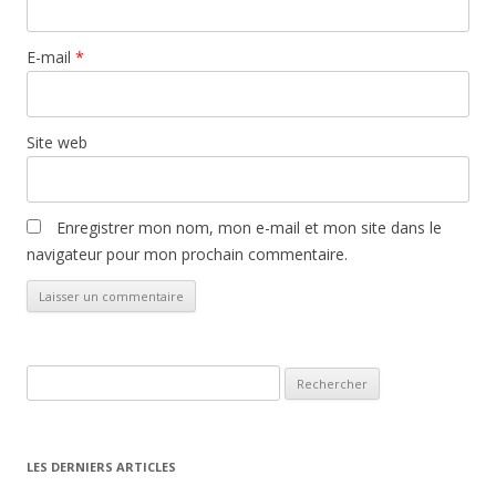
E-mail
*
Site web
Enregistrer mon nom, mon e-mail et mon site dans le
navigateur pour mon prochain commentaire.
Rechercher :
LES DERNIERS ARTICLES