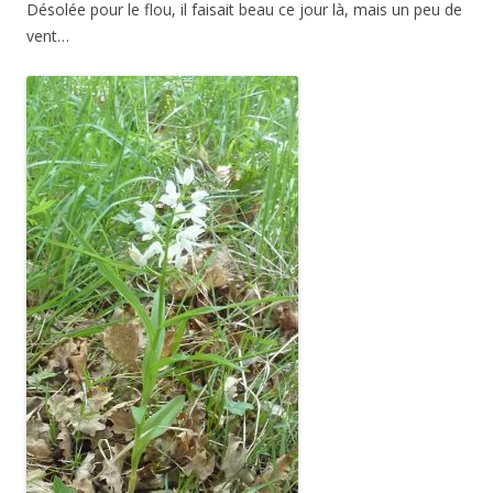
Désolée pour le flou, il faisait beau ce jour là, mais un peu de
vent…