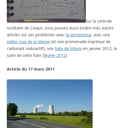
Sur la centrale
nucléaire de Civaux, vous pouvez aussi (re)lire mes autres
articles sur ses problèmes avec
la sécheresse
, avec une
petite crue de la Vienne
(et une promenade imprévue de
carburant radioactif), une
fuite de tritium
en janvier 2012, la
suite de cette fuite (
février 2012
)
Article du 17 mars 2011