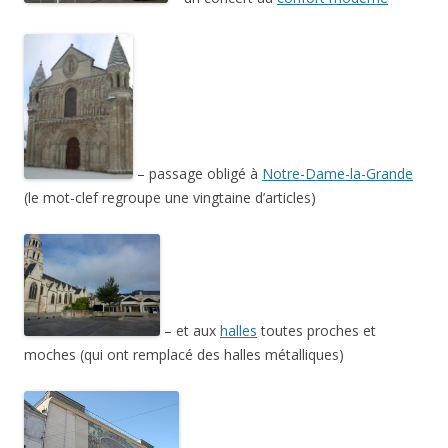
– passage obligé à
Notre-Dame-la-Grande
(le mot-clef regroupe une vingtaine d’articles)
– et aux
halles
toutes proches et
moches (qui ont remplacé des halles métalliques)