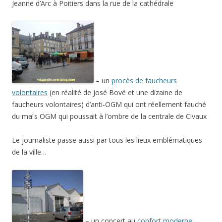
Jeanne d’Arc à Poitiers dans la rue de la cathédrale
– un
procès de faucheurs
volontaires
(en réalité de José Bové et une dizaine de
faucheurs volontaires) d’anti-OGM qui ont réellement fauché
du maïs OGM qui poussait à l’ombre de la centrale de Civaux
Le journaliste passe aussi par tous les lieux emblématiques
de la ville…
– un concert au
confort moderne