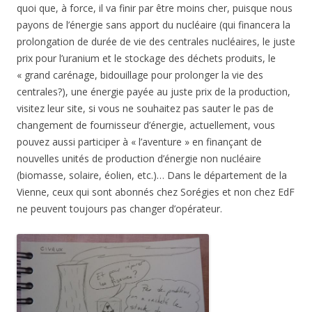
quoi que, à force, il va finir par être moins cher, puisque nous
payons de l’énergie sans apport du nucléaire (qui financera la
prolongation de durée de vie des centrales nucléaires, le juste
prix pour l’uranium et le stockage des déchets produits, le
« grand carénage, bidouillage pour prolonger la vie des
centrales?), une énergie payée au juste prix de la production,
visitez leur site, si vous ne souhaitez pas sauter le pas de
changement de fournisseur d’énergie, actuellement, vous
pouvez aussi participer à « l’aventure » en finançant de
nouvelles unités de production d’énergie non nucléaire
(biomasse, solaire, éolien, etc.)… Dans le département de la
Vienne, ceux qui sont abonnés chez Sorégies et non chez EdF
ne peuvent toujours pas changer d’opérateur.