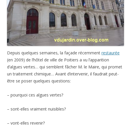
Depuis quelques semaines, la façade récemment
restaurée
(en 2009) de l’hôtel de ville de Poitiers a vu l’apparition
d’algues vertes… qui semblent fâcher M. le Maire, qui promet
un traitement chimique… Avant d’intervenir, il faudrait peut-
être se poser quelques questions:
– pourquoi ces algues vertes?
– sont-elles vraiment nuisibles?
– vont-elles revenir?