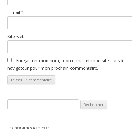
E-mail
*
Site web
Enregistrer mon nom, mon e-mail et mon site dans le
navigateur pour mon prochain commentaire.
Rechercher :
LES DERNIERS ARTICLES