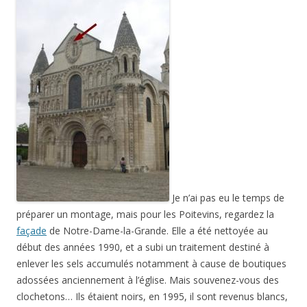
Je n’ai pas eu le temps de
préparer un montage, mais pour les Poitevins, regardez la
façade
de Notre-Dame-la-Grande. Elle a été nettoyée au
début des années 1990, et a subi un traitement destiné à
enlever les sels accumulés notamment à cause de boutiques
adossées anciennement à l’église. Mais souvenez-vous des
clochetons… Ils étaient noirs, en 1995, il sont revenus blancs,