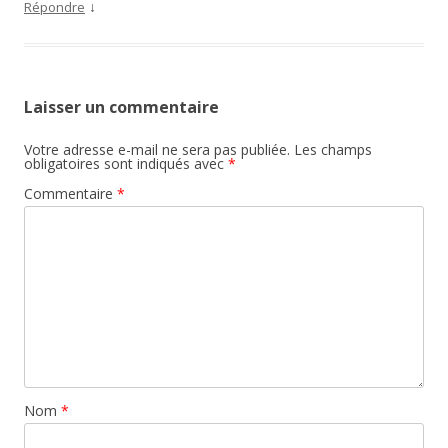
↓
Répondre
Laisser un commentaire
Votre adresse e-mail ne sera pas publiée.
Les champs
obligatoires sont indiqués avec
*
Commentaire
*
Nom
*