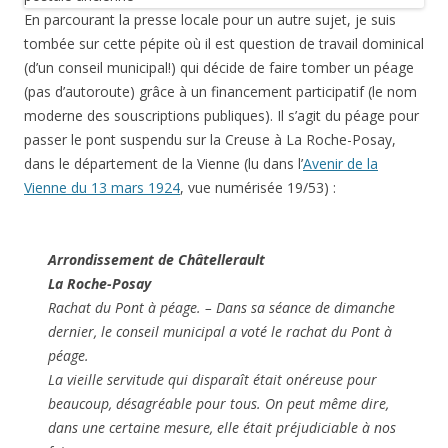
En parcourant la presse locale pour un autre sujet, je suis
tombée sur cette pépite où il est question de travail dominical
(d’un conseil municipal!) qui décide de faire tomber un péage
(pas d’autoroute) grâce à un financement participatif (le nom
moderne des souscriptions publiques). Il s’agit du péage pour
passer le pont suspendu sur la Creuse à La Roche-Posay,
dans le département de la Vienne (lu dans l’
Avenir de la
Vienne du 13 mars 1924
, vue numérisée 19/53) :
Arrondissement de Châtellerault
La Roche-Posay
Rachat du Pont à péage. – Dans sa séance de dimanche
dernier, le conseil municipal a voté le rachat du Pont à
péage.
La vieille servitude qui disparaît était onéreuse pour
beaucoup, désagréable pour tous. On peut même dire,
dans une certaine mesure, elle était préjudiciable à nos