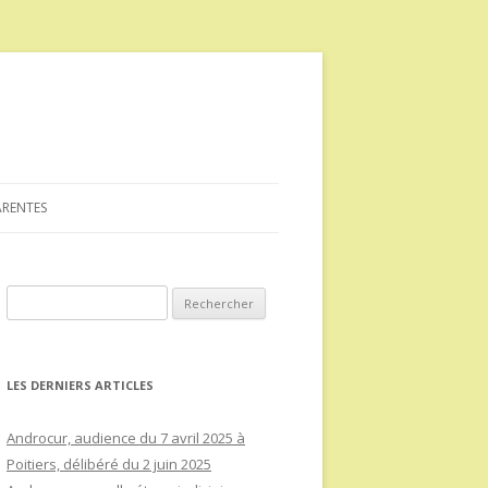
ARENTES
Rechercher :
LES DERNIERS ARTICLES
Androcur, audience du 7 avril 2025 à
Poitiers, délibéré du 2 juin 2025