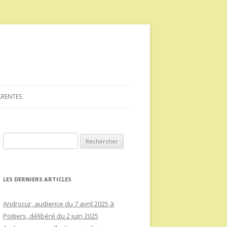
ARENTES
Rechercher :
LES DERNIERS ARTICLES
Androcur, audience du 7 avril 2025 à
Poitiers, délibéré du 2 juin 2025