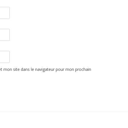
t mon site dans le navigateur pour mon prochain