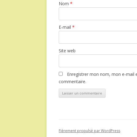
Nom
*
E-mail
*
Site web
Enregistrer mon nom, mon e-mail e
commentaire.
Fièrement propulsé par WordPress