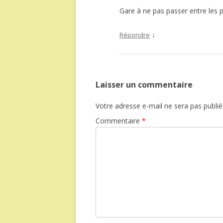
Gare à ne pas passer entre les 
↓
Répondre
Laisser un commentaire
Votre adresse e-mail ne sera pas publié
Commentaire
*