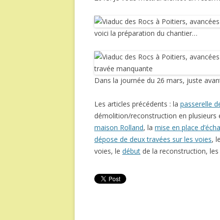
voici la préparation du chantier…
Dans la journée du 26 mars, juste avant
Les articles précédents : la
passerelle d
démolition/reconstruction en plusieurs 
maison Rolland
, la
mise en place d’éch
dépose de deux travées sur les voies
, 
voies, le
début
de la reconstruction, le