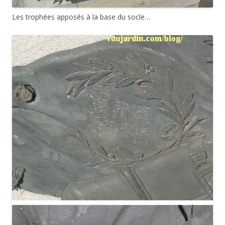
Les trophées apposés à la base du socle…