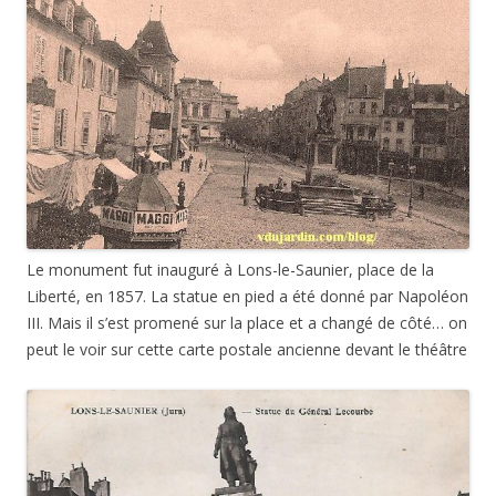
Le monument fut inauguré à Lons-le-Saunier, place de la
Liberté, en 1857. La statue en pied a été donné par Napoléon
III. Mais il s’est promené sur la place et a changé de côté… on
peut le voir sur cette carte postale ancienne devant le théâtre