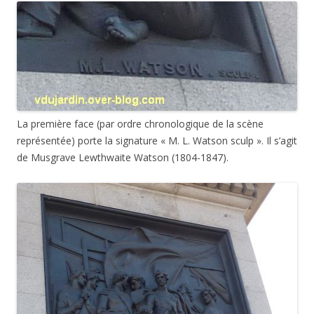
La première face (par ordre chronologique de la scène
représentée) porte la signature « M. L. Watson sculp ». Il s’agit
de Musgrave Lewthwaite Watson (1804-1847).