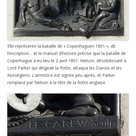
Elle représente la bataille de « Copenhaguen 1801 », dit
l’inscription… et le manuel d’histoire précise que la bataille de
Copenhague a eu lieu le 2 avril 1801. Nelson, désobéissant à
Lord Parker qui dirigeait la flotte, attaqua les Danois et les
Norvégiens. L’armistice est signée peu après, et Parker
remplacé par Nelson à la tête de la flotte anglaise.