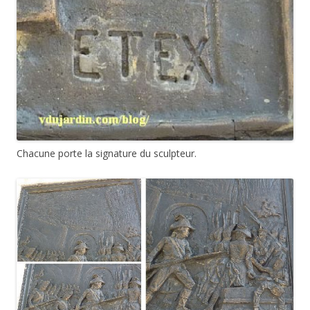
Chacune porte la signature du sculpteur.