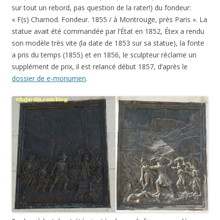
sur tout un rebord, pas question de la rater!) du fondeur:
« F(s) Charnod. Fondeur. 1855 / à Montrouge, près Paris ». La
statue avait été commandée par l’État en 1852, Étex a rendu
son modèle très vite (la date de 1853 sur sa statue), la fonte
a pris du temps (1855) et en 1856, le sculpteur réclame un
supplément de prix, il est relancé début 1857, d’après le
dossier de e-monumen
.