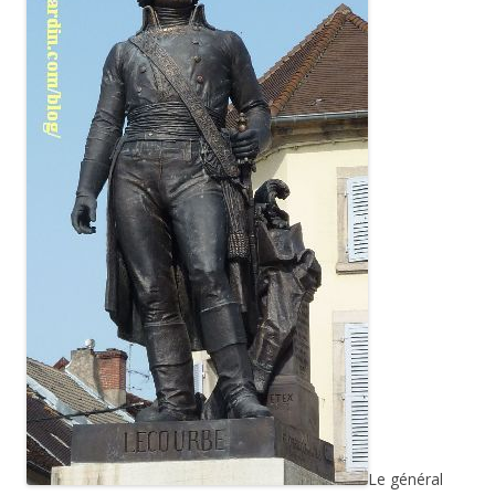
Le général