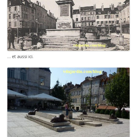
… et aussi ici.