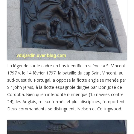
La légende sur le cadre en bas identifie la scène : « St Vincent
1797 ». le 14 février 1797, la bataille du cap Saint Vincent, au
sud-ouest du Portugal, a opposé la flotte anglaise menée par
Sir John Jervis, à la flotte espagnole dirigée par Don José de
Córdoba. Bien qu’en infériorité numérique (15 navires contre
24), les Anglais, mieux formés et plus disciplinés, l’emportent.
Deux commandants se distinguent, Nelson et Collingwood.