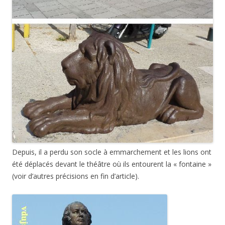
Depuis, il a perdu son socle à emmarchement et les lions ont
été déplacés devant le théâtre où ils entourent la « fontaine »
(voir d’autres précisions en fin d’article).