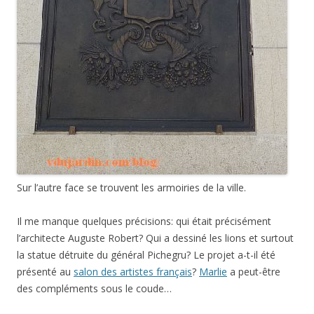
Sur l’autre face se trouvent les armoiries de la ville.
Il me manque quelques précisions: qui était précisément
l’architecte Auguste Robert? Qui a dessiné les lions et surtout
la statue détruite du général Pichegru? Le projet a-t-il été
présenté au
salon des artistes français
?
Marlie
a peut-être
des compléments sous le coude…