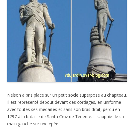
Nelson a pris place sur un petit socle superposé au chapiteau.
Il est représenté debout devant des cordages, en uniforme
avec toutes ses médailles et sans son bras droit, perdu en
1797 à la bataille de Santa Cruz de Tenerife. Il s’appuie de sa
main gauche sur une épée.