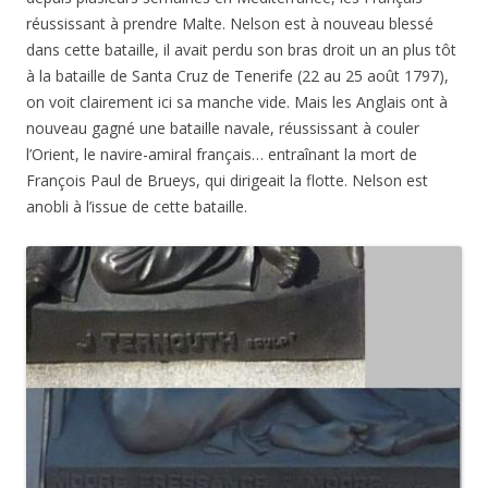
réussissant à prendre Malte. Nelson est à nouveau blessé
dans cette bataille, il avait perdu son bras droit un an plus tôt
à la bataille de Santa Cruz de Tenerife (22 au 25 août 1797),
on voit clairement ici sa manche vide. Mais les Anglais ont à
nouveau gagné une bataille navale, réussissant à couler
l’Orient, le navire-amiral français… entraînant la mort de
François Paul de Brueys, qui dirigeait la flotte. Nelson est
anobli à l’issue de cette bataille.