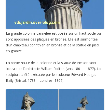
La grande colonne cannelée est posée sur un haut socle où
sont apposées des plaques en bronze. Elle est surmontée
d’un chapiteau corinthien en bronze et de la statue en pied,
en granite.
La partie haute de la colonne et la statue de Nelson sont
l’œuvre de l’architecte William Railton (vers 1801 – 1877). La
sculpture a été exécutée par le sculpteur Edward Hodges
Baily (Bristol, 1788 – Londres, 1867).