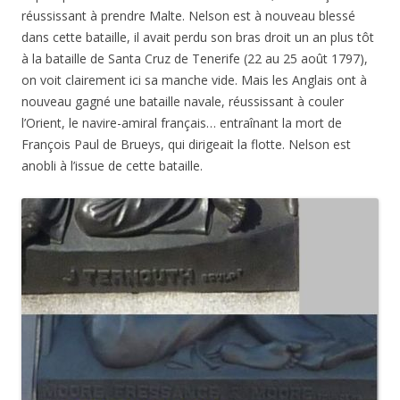
réussissant à prendre Malte. Nelson est à nouveau blessé
dans cette bataille, il avait perdu son bras droit un an plus tôt
à la bataille de Santa Cruz de Tenerife (22 au 25 août 1797),
on voit clairement ici sa manche vide. Mais les Anglais ont à
nouveau gagné une bataille navale, réussissant à couler
l’Orient, le navire-amiral français… entraînant la mort de
François Paul de Brueys, qui dirigeait la flotte. Nelson est
anobli à l’issue de cette bataille.