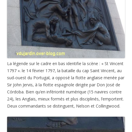
La légende sur le cadre en bas identifie la scène : « St Vincent
1797 ». le 14 février 1797, la bataille du cap Saint Vincent, au
sud-ouest du Portugal, a opposé la flotte anglaise menée par
Sir John Jervis, à la flotte espagnole dirigée par Don José de
Córdoba. Bien qu’en infériorité numérique (15 navires contre
24), les Anglais, mieux formés et plus disciplinés, l’emportent.
Deux commandants se distinguent, Nelson et Collingwood.