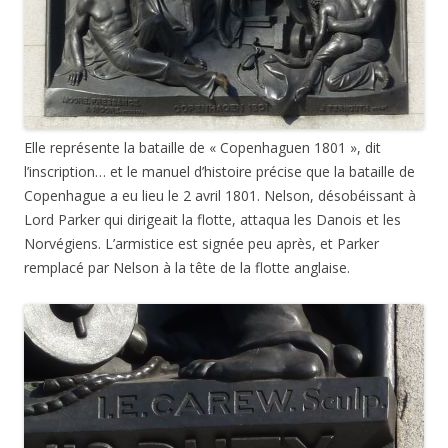
Elle représente la bataille de « Copenhaguen 1801 », dit
l’inscription… et le manuel d’histoire précise que la bataille de
Copenhague a eu lieu le 2 avril 1801. Nelson, désobéissant à
Lord Parker qui dirigeait la flotte, attaqua les Danois et les
Norvégiens. L’armistice est signée peu après, et Parker
remplacé par Nelson à la tête de la flotte anglaise.