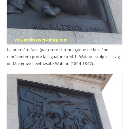
La première face (par ordre chronologique de la scène
représentée) porte la signature « M. L. Watson sculp ». Il s’agit
de Musgrave Lewthwaite Watson (1804-1847).