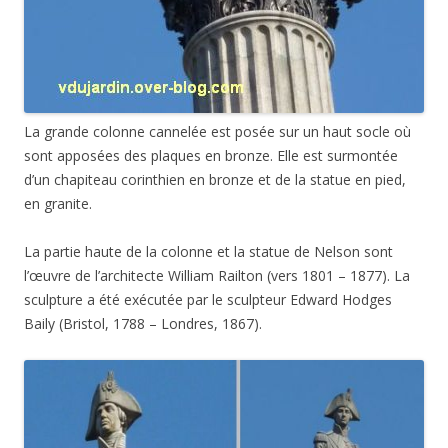
La grande colonne cannelée est posée sur un haut socle où
sont apposées des plaques en bronze. Elle est surmontée
d’un chapiteau corinthien en bronze et de la statue en pied,
en granite.
La partie haute de la colonne et la statue de Nelson sont
l’œuvre de l’architecte William Railton (vers 1801 – 1877). La
sculpture a été exécutée par le sculpteur Edward Hodges
Baily (Bristol, 1788 – Londres, 1867).