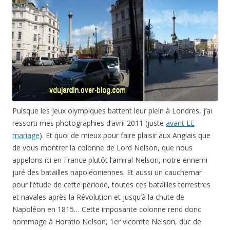
Puisque les jeux olympiques battent leur plein à Londres, j’ai
ressorti mes photographies d’avril 2011 (juste
avant LE
mariage
). Et quoi de mieux pour faire plaisir aux Anglais que
de vous montrer la colonne de Lord Nelson, que nous
appelons ici en France plutôt l’amiral Nelson, notre ennemi
juré des batailles napoléoniennes. Et aussi un cauchemar
pour l’étude de cette période, toutes ces batailles terrestres
et navales après la Révolution et jusqu’à la chute de
Napoléon en 1815… Cette imposante colonne rend donc
hommage à Horatio Nelson, 1er vicomte Nelson, duc de