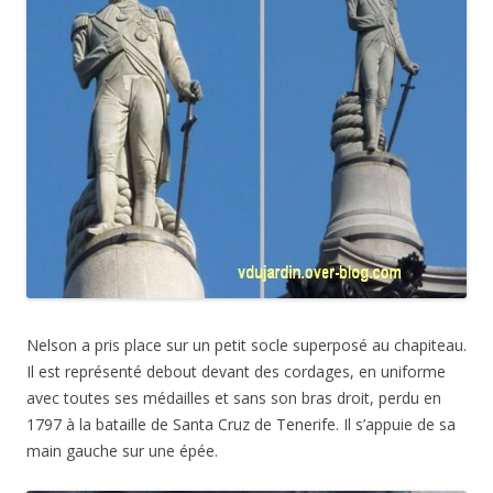
Nelson a pris place sur un petit socle superposé au chapiteau.
Il est représenté debout devant des cordages, en uniforme
avec toutes ses médailles et sans son bras droit, perdu en
1797 à la bataille de Santa Cruz de Tenerife. Il s’appuie de sa
main gauche sur une épée.