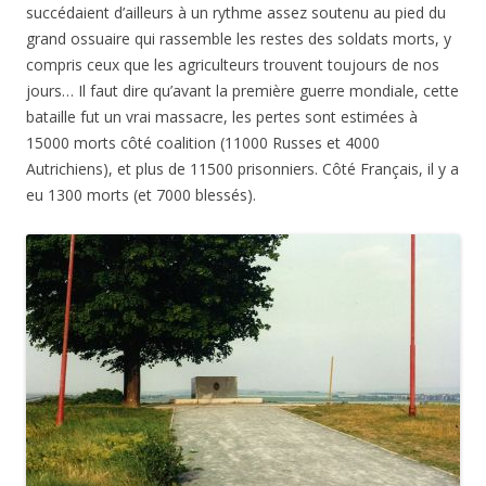
succédaient d’ailleurs à un rythme assez soutenu au pied du
grand ossuaire qui rassemble les restes des soldats morts, y
compris ceux que les agriculteurs trouvent toujours de nos
jours… Il faut dire qu’avant la première guerre mondiale, cette
bataille fut un vrai massacre, les pertes sont estimées à
15000 morts côté coalition (11000 Russes et 4000
Autrichiens), et plus de 11500 prisonniers. Côté Français, il y a
eu 1300 morts (et 7000 blessés).