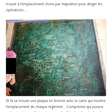
trouve à l’emplacement choisi par Napoléon pour diriger les
opérations…
Et là se trouve une plaque en bronze avec la carte qui montre
l’emplacement de chaque régiment… Comprenne qui pourra