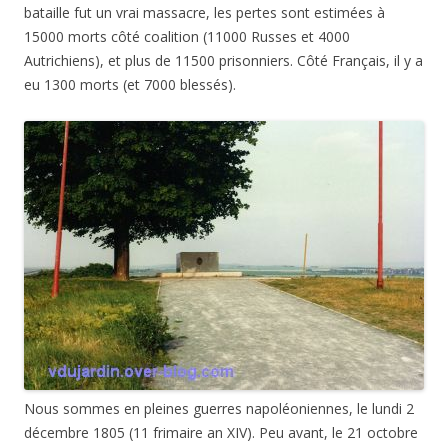
bataille fut un vrai massacre, les pertes sont estimées à
15000 morts côté coalition (11000 Russes et 4000
Autrichiens), et plus de 11500 prisonniers. Côté Français, il y a
eu 1300 morts (et 7000 blessés).
Nous sommes en pleines guerres napoléoniennes, le lundi 2
décembre 1805 (11 frimaire an XIV). Peu avant, le 21 octobre