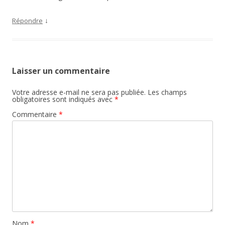
↓
Répondre
Laisser un commentaire
Votre adresse e-mail ne sera pas publiée.
Les champs
obligatoires sont indiqués avec
*
Commentaire
*
Nom
*