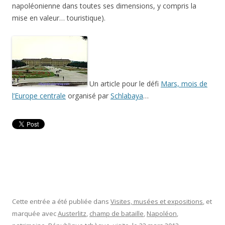
napoléonienne dans toutes ses dimensions, y compris la
mise en valeur… touristique).
Un article pour le défi
Mars, mois de
l’Europe centrale
organisé par
Schlabaya
…
Cette entrée a été publiée dans
Visites, musées et expositions
, et
marquée avec
Austerlitz
,
champ de bataille
,
Napoléon
,