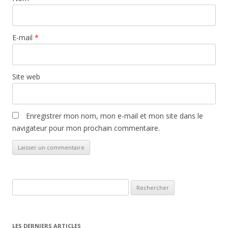
E-mail
*
Site web
Enregistrer mon nom, mon e-mail et mon site dans le
navigateur pour mon prochain commentaire.
Rechercher :
LES DERNIERS ARTICLES