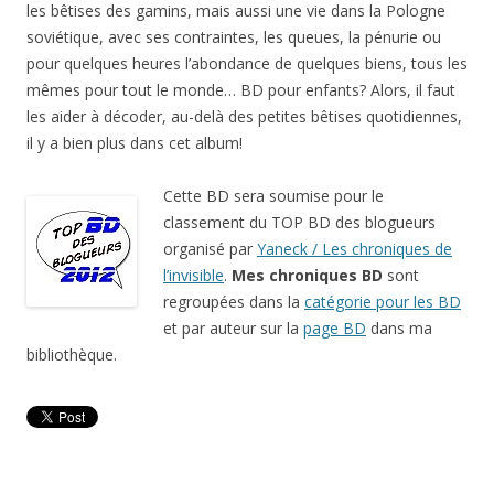
les bêtises des gamins, mais aussi une vie dans la Pologne
soviétique, avec ses contraintes, les queues, la pénurie ou
pour quelques heures l’abondance de quelques biens, tous les
mêmes pour tout le monde… BD pour enfants? Alors, il faut
les aider à décoder, au-delà des petites bêtises quotidiennes,
il y a bien plus dans cet album!
Cette BD sera soumise pour le
classement du TOP BD des blogueurs
organisé par
Yaneck / Les chroniques de
l’invisible
.
Mes chroniques BD
sont
regroupées dans la
catégorie pour les BD
et par auteur sur la
page BD
dans ma
bibliothèque.