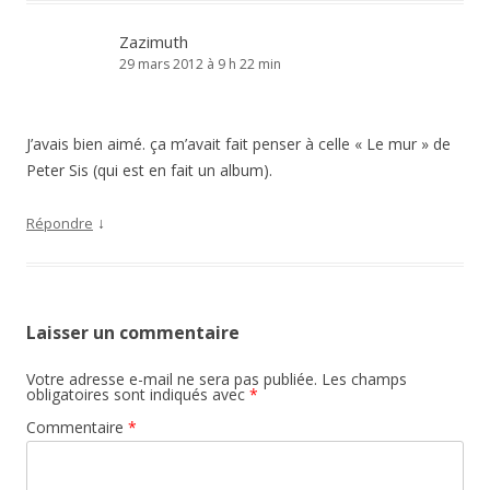
Zazimuth
29 mars 2012 à 9 h 22 min
J’avais bien aimé. ça m’avait fait penser à celle « Le mur » de
Peter Sis (qui est en fait un album).
↓
Répondre
Laisser un commentaire
Votre adresse e-mail ne sera pas publiée.
Les champs
obligatoires sont indiqués avec
*
Commentaire
*