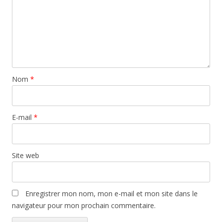
Nom
*
E-mail
*
Site web
Enregistrer mon nom, mon e-mail et mon site dans le
navigateur pour mon prochain commentaire.