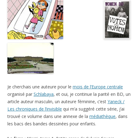
Je cherchais une auteure pour le
mois de l’Europe centrale
organisé par
Schlabaya
, et oui, je continue la parité en BD, un
article auteur masculin, un auteure féminine, c’est
Yaneck /
Les chroniques de l’invisible
qui m’a suggéré cette série, j’ai
trouvé ce volume dans une annexe de la
médiathèque
, dans
les bacs des bandes dessinées pour enfants.