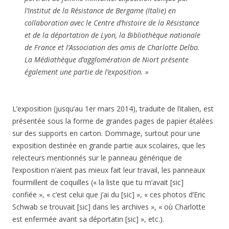
l’Institut de la Résistance de Bergame (Italie) en
collaboration avec le Centre d’histoire de la Résistance
et de la déportation de Lyon, la Bibliothèque nationale
de France et l’Association des amis de Charlotte Delbo.
La Médiathèque d’agglomération de Niort présente
également une partie de l’exposition. »
L’exposition (jusqu’au 1er mars 2014), traduite de l’italien, est
présentée sous la forme de grandes pages de papier étalées
sur des supports en carton. Dommage, surtout pour une
exposition destinée en grande partie aux scolaires, que les
relecteurs mentionnés sur le panneau générique de
l’exposition n’aient pas mieux fait leur travail, les panneaux
fourmillent de coquilles (« la liste que tu m’avait [sic]
confiée », « c’est celui que j’ai du [sic] », « ces photos d’Eric
Schwab se trouvait [sic] dans les archives », « où Charlotte
est enfermée avant sa déportatin [sic] », etc.).