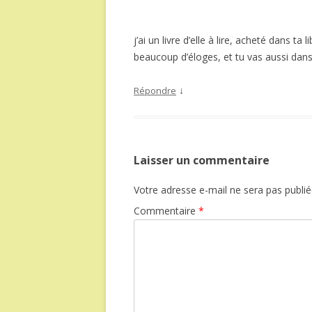
j’ai un livre d’elle à lire, acheté dans ta
beaucoup d’éloges, et tu vas aussi dans
↓
Répondre
Laisser un commentaire
Votre adresse e-mail ne sera pas publié
Commentaire
*