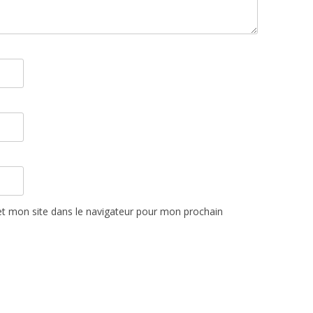
t mon site dans le navigateur pour mon prochain