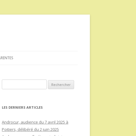
ARENTES
Rechercher :
LES DERNIERS ARTICLES
Androcur, audience du 7 avril 2025 à
Poitiers, délibéré du 2 juin 2025