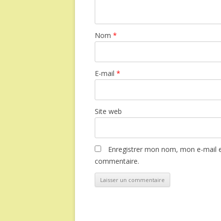
Nom
*
E-mail
*
Site web
Enregistrer mon nom, mon e-mail e
commentaire.