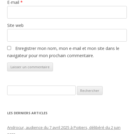
E-mail
*
Site web
Enregistrer mon nom, mon e-mail et mon site dans le
navigateur pour mon prochain commentaire.
Rechercher :
LES DERNIERS ARTICLES
Androcur, audience du 7 avril 2025 à Poitiers, délibéré du 2 juin