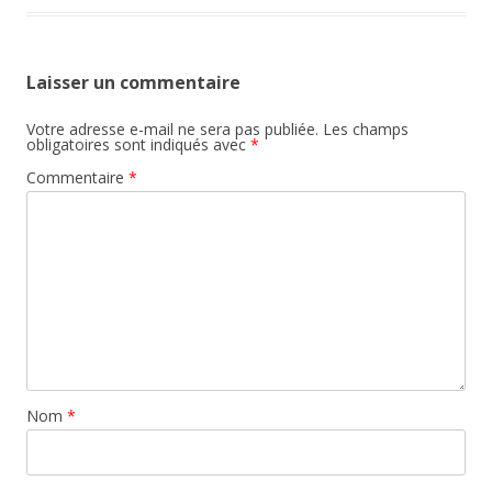
Laisser un commentaire
Votre adresse e-mail ne sera pas publiée.
Les champs
obligatoires sont indiqués avec
*
Commentaire
*
Nom
*