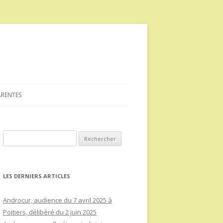
ARENTES
Rechercher :
LES DERNIERS ARTICLES
Androcur, audience du 7 avril 2025 à
Poitiers, délibéré du 2 juin 2025