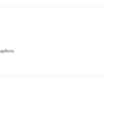
apillons