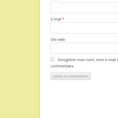
E-mail
*
Site web
Enregistrer mon nom, mon e-mail e
commentaire.