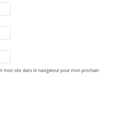
t mon site dans le navigateur pour mon prochain