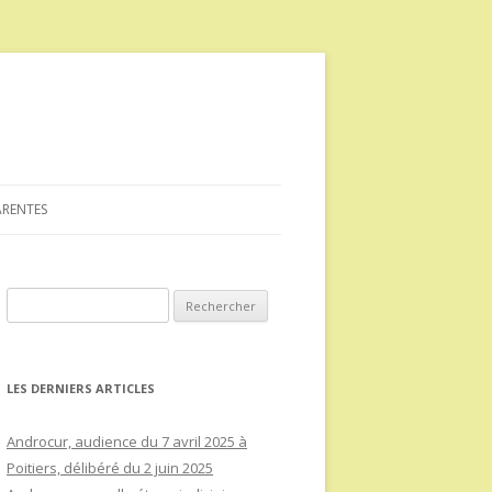
ARENTES
Rechercher :
LES DERNIERS ARTICLES
Androcur, audience du 7 avril 2025 à
Poitiers, délibéré du 2 juin 2025