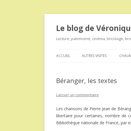
Le blog de Véroniqu
Lecture, patrimoine, cinéma, bricolage, b
ACCUEIL
AUTRES VISITES
CHAUM
Béranger, les textes
Laisser un commentaire
Les chansons de Pierre-Jean de Bérang
libertaire pour certaines, nombre de c
Bibliothèque nationale de France, par