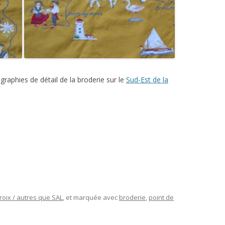
graphies de détail de la broderie sur le
Sud-Est de la
roix / autres que SAL
, et marquée avec
broderie
,
point de