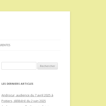
ARENTES
Rechercher :
LES DERNIERS ARTICLES
Androcur, audience du 7 avril 2025 à
Poitiers, délibéré du 2 juin 2025