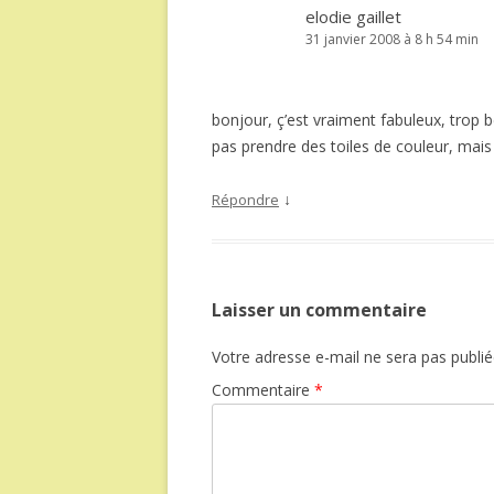
elodie gaillet
31 janvier 2008 à 8 h 54 min
bonjour, ç’est vraiment fabuleux, trop b
pas prendre des toiles de couleur, mais 
↓
Répondre
Laisser un commentaire
Votre adresse e-mail ne sera pas publié
Commentaire
*