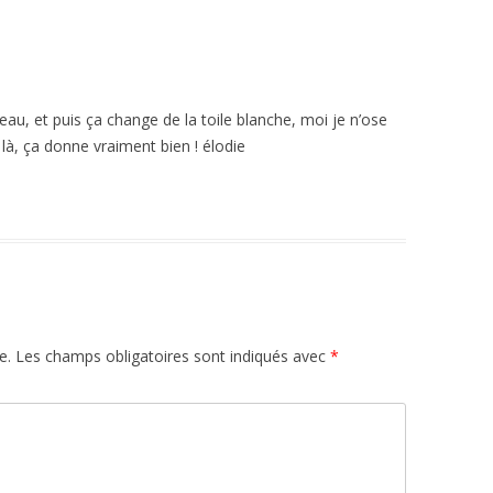
eau, et puis ça change de la toile blanche, moi je n’ose
là, ça donne vraiment bien ! élodie
e.
Les champs obligatoires sont indiqués avec
*