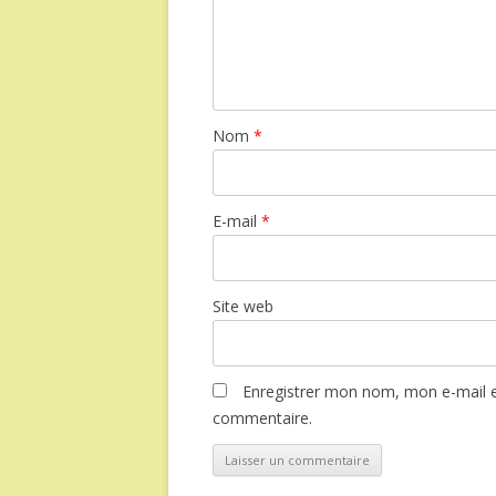
Nom
*
E-mail
*
Site web
Enregistrer mon nom, mon e-mail e
commentaire.