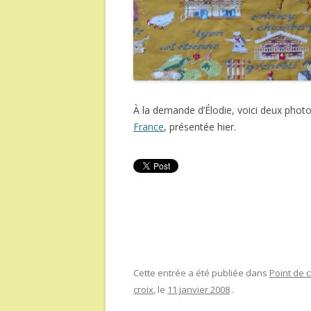
À la demande d’Élodie, voici deux photo
France
, présentée hier.
Cette entrée a été publiée dans
Point de c
croix
, le
11 janvier 2008
.