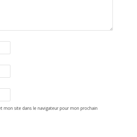
t mon site dans le navigateur pour mon prochain