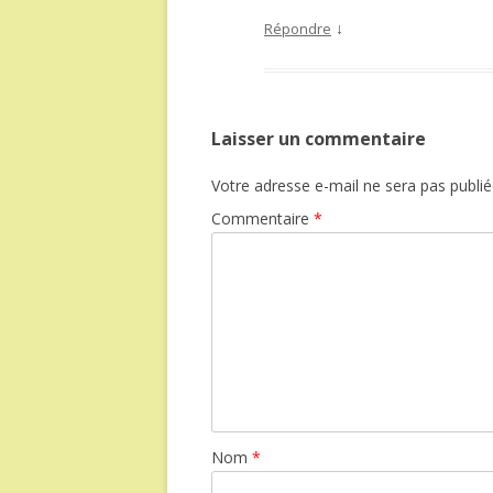
↓
Répondre
Laisser un commentaire
Votre adresse e-mail ne sera pas publié
Commentaire
*
Nom
*