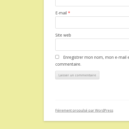
E-mail
*
Site web
Enregistrer mon nom, mon e-mail e
commentaire.
Fièrement propulsé par WordPress