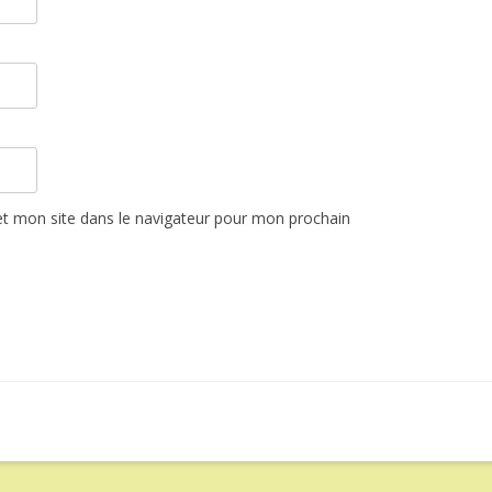
t mon site dans le navigateur pour mon prochain