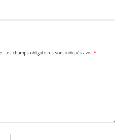
e.
Les champs obligatoires sont indiqués avec
*