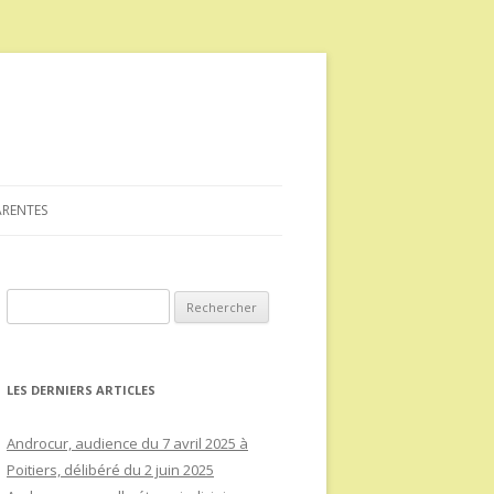
ARENTES
Rechercher :
LES DERNIERS ARTICLES
Androcur, audience du 7 avril 2025 à
Poitiers, délibéré du 2 juin 2025