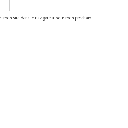
t mon site dans le navigateur pour mon prochain