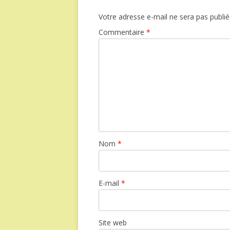
Votre adresse e-mail ne sera pas publié
Commentaire
*
Nom
*
E-mail
*
Site web