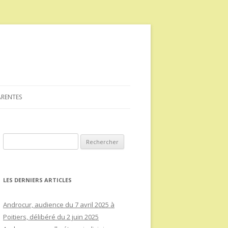
ARENTES
Rechercher :
LES DERNIERS ARTICLES
Androcur, audience du 7 avril 2025 à
Poitiers, délibéré du 2 juin 2025