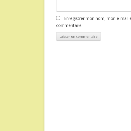
Enregistrer mon nom, mon e-mail e
commentaire.