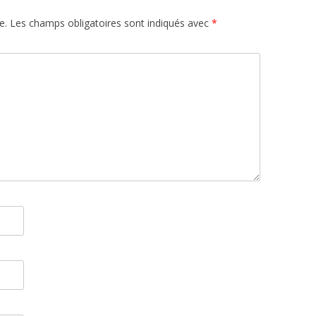
e.
Les champs obligatoires sont indiqués avec
*