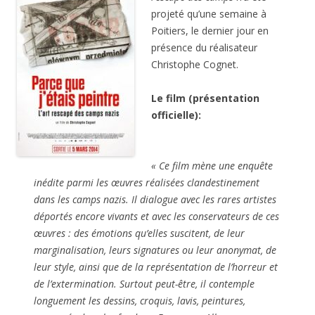
projeté qu’une semaine à
Poitiers, le dernier jour en
présence du réalisateur
Christophe Cognet.
Le film (présentation
officielle):
« Ce film mène une enquête
inédite parmi les œuvres réalisées clandestinement
dans les camps nazis. Il dialogue avec les rares artistes
déportés encore vivants et avec les conservateurs de ces
œuvres : des émotions qu’elles suscitent, de leur
marginalisation, leurs signatures ou leur anonymat, de
leur style, ainsi que de la représentation de l’horreur et
de l’extermination. Surtout peut-être, il contemple
longuement les dessins, croquis, lavis, peintures,