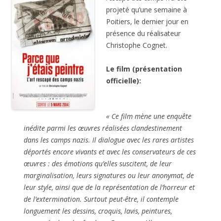
projeté qu’une semaine à
Poitiers, le dernier jour en
présence du réalisateur
Christophe Cognet.
Le film (présentation
officielle):
« Ce film mène une enquête
inédite parmi les œuvres réalisées clandestinement
dans les camps nazis. Il dialogue avec les rares artistes
déportés encore vivants et avec les conservateurs de ces
œuvres : des émotions qu’elles suscitent, de leur
marginalisation, leurs signatures ou leur anonymat, de
leur style, ainsi que de la représentation de l’horreur et
de l’extermination. Surtout peut-être, il contemple
longuement les dessins, croquis, lavis, peintures,