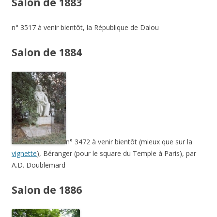
Salon de 1883
n° 3517 à venir bientôt, la République de Dalou
Salon de 1884
n° 3472 à venir bientôt (mieux que sur la
vignette
), Béranger (pour le square du Temple à Paris), par
A.D. Doublemard
Salon de 1886