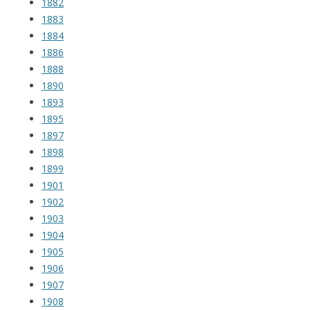
1882
1883
1884
1886
1888
1890
1893
1895
1897
1898
1899
1901
1902
1903
1904
1905
1906
1907
1908