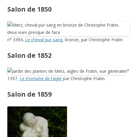
Salon de 1850
n° 3394,
Le cheval pur-sang
, bronze, par Christophe Fratin
Salon de 1852
n°
1397,
Le triomphe de l’aigle
par Christophe Fratin
Salon de 1859