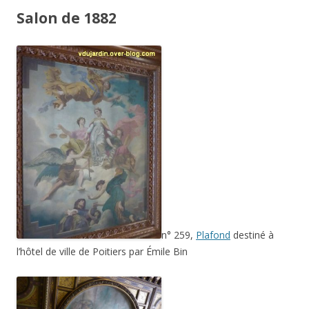
Salon de 1882
n° 259,
Plafond
destiné à
l’hôtel de ville de Poitiers par Émile Bin