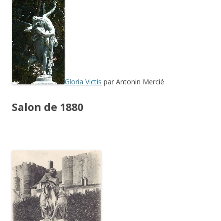
Gloria Victis
par Antonin Mercié
Salon de 1880