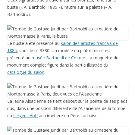
buste (« A. Bartholdi 1885 »), l’autre sur la palette (« A.
Bartholdi »).
Le buste a été présenté au
salon des artistes français de
1885
, sous le n° 3330. Un modèle en plâtre teinté est
présenté au
musée Bartholdi de Colmar
. La maquette du
monument complet figure dans la partie illustrée du
catalogue du salon
.
La jeune Alsacienne se tient debout sur la pointe de ses pieds
nus, dans une position différente de l’Alsacienne de la tombe
du
sergent Hoff
au cimetière du Père Lachaise…