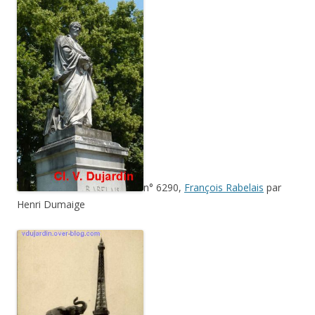
n° 6290,
François Rabelais
par
Henri Dumaige