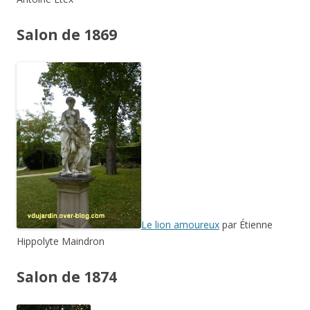
Salon de 1869
Le lion amoureux
par Étienne
Hippolyte Maindron
Salon de 1874