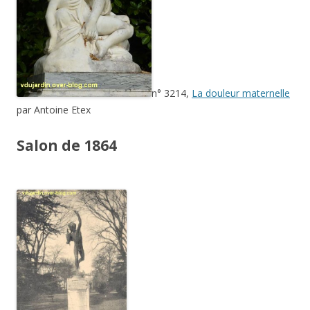
n° 3214,
La douleur maternelle
par Antoine Etex
Salon de 1864