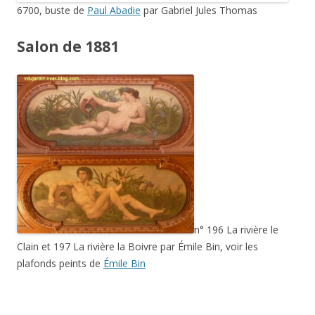
6700, buste de
Paul Abadie
par Gabriel Jules Thomas
Salon de 1881
n° 196 La rivière le
Clain et 197 La rivière la Boivre par Émile Bin, voir les
plafonds peints de
Émile Bin