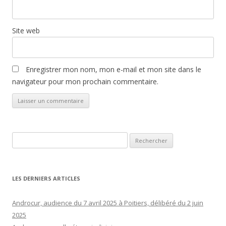
Site web
Enregistrer mon nom, mon e-mail et mon site dans le
navigateur pour mon prochain commentaire.
Rechercher :
LES DERNIERS ARTICLES
Androcur, audience du 7 avril 2025 à Poitiers, délibéré du 2 juin
2025