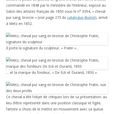
commandé en 1848 par le ministère de l’Intérieur, exposé au
Salon des artistes français de 1850 sous le n° 3394, « cheval
pur sang, bronze » (voir page 273 du
catalogue illustré
), arrivé
à Metz en 1852.
Il porte la signature du sculpteur, « Fratin »…
… et la marque du fondeur, « De Eck et Durand, 1850 ».
Ce cheval a été l’objet de critiques lors de sa présentation: au
lieu d’être représenté dans une position classique et figée,
l’artiste a choisi de le mettre en mouvement avec sa queue