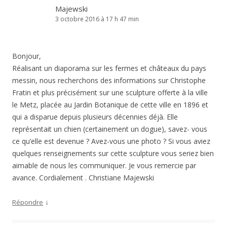
Majewski
3 octobre 2016 à 17 h 47 min
Bonjour,
Réalisant un diaporama sur les fermes et châteaux du pays
messin, nous recherchons des informations sur Christophe
Fratin et plus précisément sur une sculpture offerte à la ville
le Metz, placée au Jardin Botanique de cette ville en 1896 et
qui a disparue depuis plusieurs décennies déjà. Elle
représentait un chien (certainement un dogue), savez- vous
ce qu’elle est devenue ? Avez-vous une photo ? Si vous aviez
quelques renseignements sur cette sculpture vous seriez bien
aimable de nous les communiquer. Je vous remercie par
avance. Cordialement . Christiane Majewski
↓
Répondre