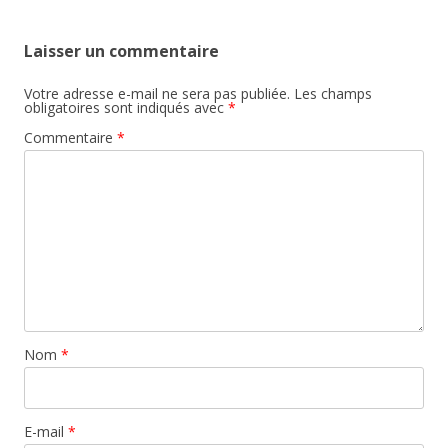
Laisser un commentaire
Votre adresse e-mail ne sera pas publiée.
Les champs
obligatoires sont indiqués avec
*
Commentaire
*
Nom
*
E-mail
*