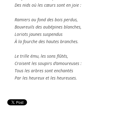
Des nids où les cœurs sont en joie :
Ramiers au fond des bois perdus,
Bouvreuils des aubépines blanches,
Loriots jaunes suspendus
À la fourche des hautes branches.
Le trille ému, les sons flûtés,
Croisent les soupirs d’amoureuses :
Tous les arbres sont enchantés
Par les heureux et les heureuses.