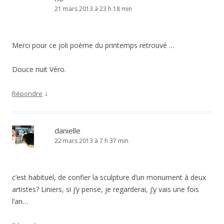
21 mars 2013 à 23 h 18 min
Merci pour ce joli poème du printemps retrouvé …
Douce nuit Véro.
↓
Répondre
danielle
22 mars 2013 à 7 h 37 min
c’est habituel, de confier la sculpture d’un monument à deux
artistes? Liniers, si j’y pense, je regarderai, j’y vais une fois
l’an…