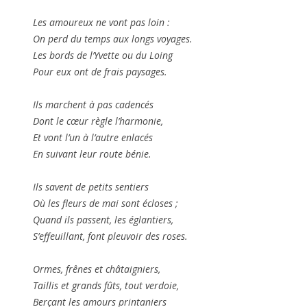
Les amoureux ne vont pas loin :
On perd du temps aux longs voyages.
Les bords de l’Yvette ou du Loing
Pour eux ont de frais paysages.
Ils marchent à pas cadencés
Dont le cœur règle l’harmonie,
Et vont l’un à l’autre enlacés
En suivant leur route bénie.
Ils savent de petits sentiers
Où les fleurs de mai sont écloses ;
Quand ils passent, les églantiers,
S’effeuillant, font pleuvoir des roses.
Ormes, frênes et châtaigniers,
Taillis et grands fûts, tout verdoie,
Berçant les amours printaniers