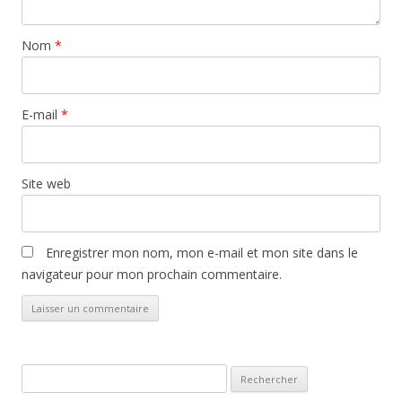
Nom
*
E-mail
*
Site web
Enregistrer mon nom, mon e-mail et mon site dans le
navigateur pour mon prochain commentaire.
Rechercher :