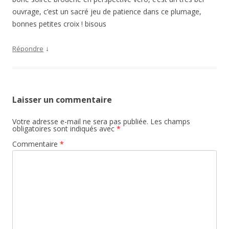
ouvrage, c’est un sacré jeu de patience dans ce plumage,
bonnes petites croix ! bisous
↓
Répondre
Laisser un commentaire
Votre adresse e-mail ne sera pas publiée.
Les champs
obligatoires sont indiqués avec
*
Commentaire
*