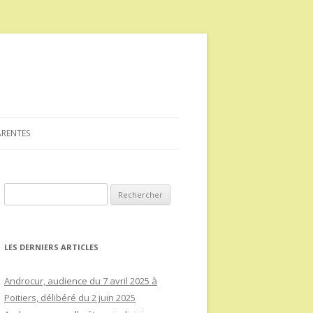
ARENTES
Rechercher :
LES DERNIERS ARTICLES
Androcur, audience du 7 avril 2025 à
Poitiers, délibéré du 2 juin 2025