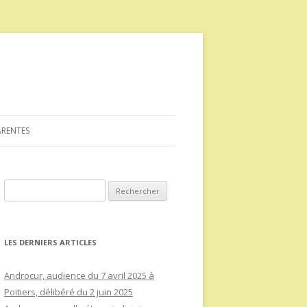
ARENTES
Rechercher :
LES DERNIERS ARTICLES
Androcur, audience du 7 avril 2025 à
Poitiers, délibéré du 2 juin 2025