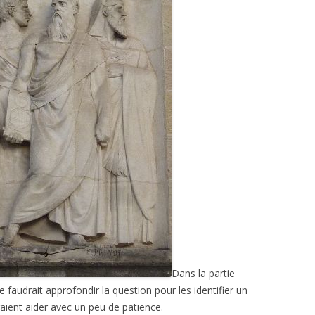
Dans la partie
faudrait approfondir la question pour les identifier un
vraient aider avec un peu de patience.