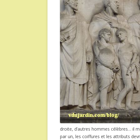
droite, d’autres hommes célèbres… il me 
par un, les coiffures et les attributs de