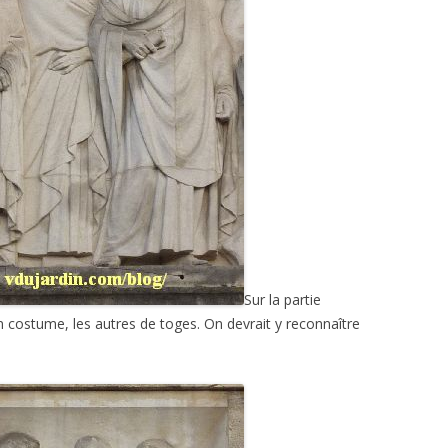
Sur la partie
 costume, les autres de toges. On devrait y reconnaître