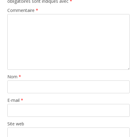
obligatoires sont indiqués avec
*
Commentaire
*
Nom
*
E-mail
*
Site web