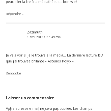
peux aller la lire à la médiathèque… bon w-e!
↓
Répondre
Zazimuth
1 avril 2012 à 2 h 49 min
Je vais voir si je le trouve à la média… La dernière lecture BD
que j’ai trouvée brillante « Asterios Polyp »…
↓
Répondre
Laisser un commentaire
Votre adresse e-mail ne sera pas publiée.
Les champs