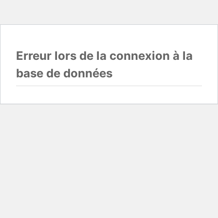
Erreur lors de la connexion à la
base de données