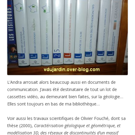
L’Andra arrosait alors beaucoup aussi en documents de
communication. J’avais été destinataire de tout un lot de
cassettes vidéo, au demeurant bien faites, sur la géologie…
Elles sont toujours en bas de ma bibliothèque…
Voir aussi les travaux scientifiques de Olivier Fouché, dont sa
thèse (2000),
Caractérisation géologique et géométrique, et
modélisation 3D, des réseaux de discontinuités d’un massif