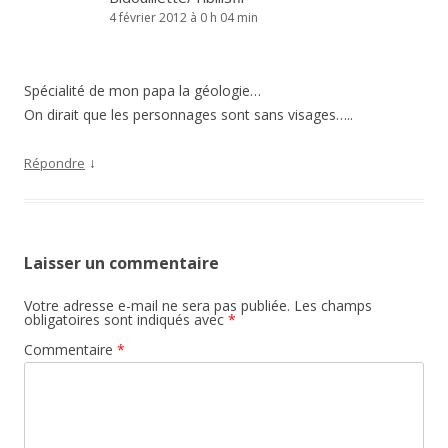
4 février 2012 à 0 h 04 min
Spécialité de mon papa la géologie…
On dirait que les personnages sont sans visages…..
↓
Répondre
Laisser un commentaire
Votre adresse e-mail ne sera pas publiée.
Les champs
obligatoires sont indiqués avec
*
Commentaire
*