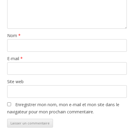
Nom
*
E-mail
*
Site web
Enregistrer mon nom, mon e-mail et mon site dans le
navigateur pour mon prochain commentaire.