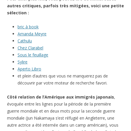
autres critiques, parfois très mitigées, voici une petite
sélection :
bric à book
Amanda Meyre
Cathulu
Chez Clarabel
Sous le feuillage
Sylire
Aperto Libro
et plein d’autres que vous ne manquerez pas de
découvrir par votre moteur de recherche favori.
Côté relation de l’Amérique aux immigrés japonais
,
évoquée entre les lignes pour la période de la première
guerre mondiale et en deux mots pour la seconde guerre
mondiale (Jun Nakamaya s’est réfugié en Angleterre, une
autre actrice a été internée dans un camp américain), vous