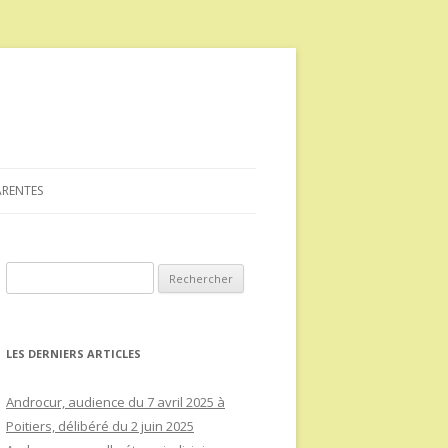
ARENTES
Rechercher :
LES DERNIERS ARTICLES
Androcur, audience du 7 avril 2025 à
Poitiers, délibéré du 2 juin 2025