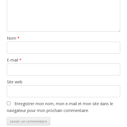
Nom
*
E-mail
*
Site web
Enregistrer mon nom, mon e-mail et mon site dans le
navigateur pour mon prochain commentaire.