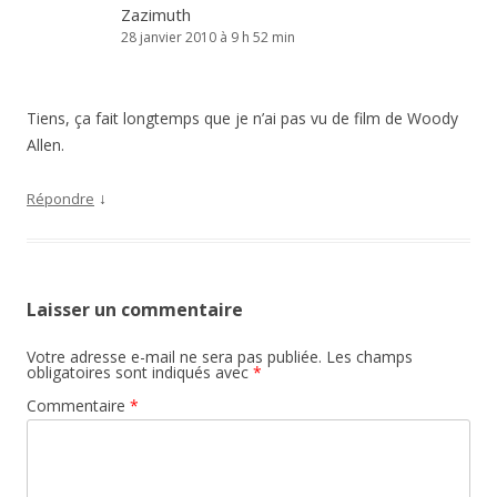
Zazimuth
28 janvier 2010 à 9 h 52 min
Tiens, ça fait longtemps que je n’ai pas vu de film de Woody
Allen.
↓
Répondre
Laisser un commentaire
Votre adresse e-mail ne sera pas publiée.
Les champs
obligatoires sont indiqués avec
*
Commentaire
*