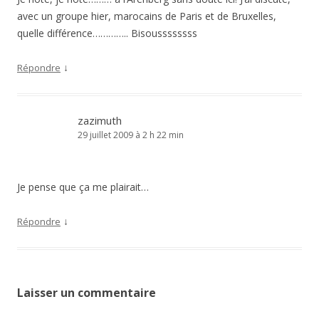
avec un groupe hier, marocains de Paris et de Bruxelles,
quelle différence………….. Bisoussssssss
↓
Répondre
zazimuth
29 juillet 2009 à 2 h 22 min
Je pense que ça me plairait…
↓
Répondre
Laisser un commentaire