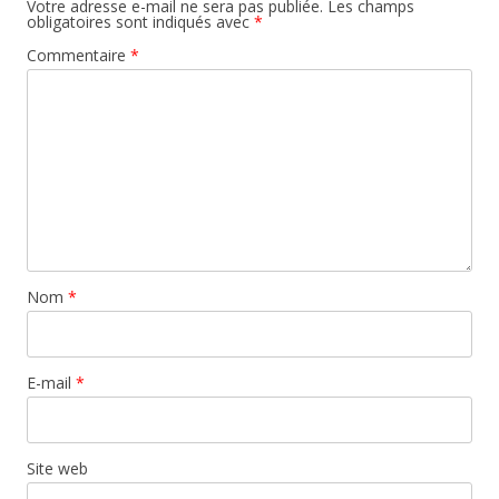
Votre adresse e-mail ne sera pas publiée.
Les champs
obligatoires sont indiqués avec
*
Commentaire
*
Nom
*
E-mail
*
Site web