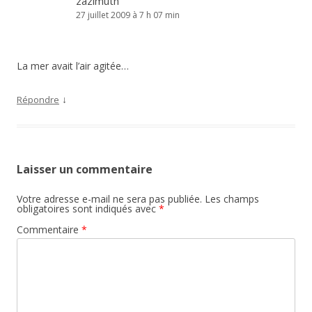
zazimuth
27 juillet 2009 à 7 h 07 min
La mer avait l’air agitée…
↓
Répondre
Laisser un commentaire
Votre adresse e-mail ne sera pas publiée.
Les champs
obligatoires sont indiqués avec
*
Commentaire
*