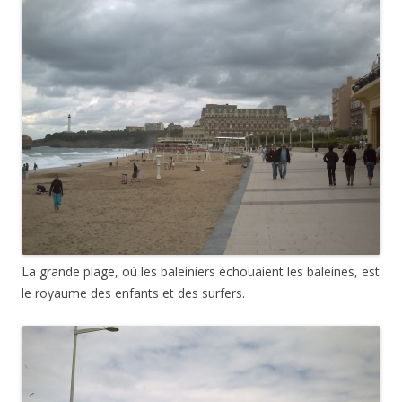
La grande plage, où les baleiniers échouaient les baleines, est
le royaume des enfants et des surfers.