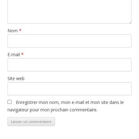
Nom
*
E-mail
*
Site web
Enregistrer mon nom, mon e-mail et mon site dans le
navigateur pour mon prochain commentaire.