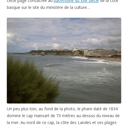
cette page consacrée au
patrimoine du XXe siècle
de la côte
basque sur le site du ministère de la culture…
Un peu plus loin, au fond de la photo, le phare daté de 1834
domine le cap Hainsart de 73 mètres au-dessus du niveau de
la mer. Au nord de ce cap, la côte des Landes et ses plages