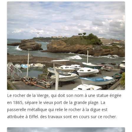
Le rocher de la Vierge, qui doit son nom à une statue érigée
en 1865, sépare le vieux port de la grande plage. La
passerelle métallique qui relie le rocher à la digue est
attribuée à Eiffel. des travaux sont en cours sur ce rocher.