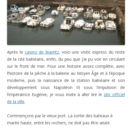
Après le
casino de Biarritz
, voici une visite express du reste
de la cité balnéaire, enfin, du peu que j’ai pu voir en circulant
sur le front de mer. Pour une histoire assez complète, avec
l’histoire de la pêche à la baleine au Moyen Âge et à l’époque
moderne, puis la naissance de la station balnéaire et son
développement sous Napoléon III sous l’impulsion de
l’impératrice Eugénie, je vous invite à aller lire le
site officiel
de la ville
.
Commençons par le vieux port. La sortie des bateaux à
marée haute, entre les rochers, ne doit pas être aisée.