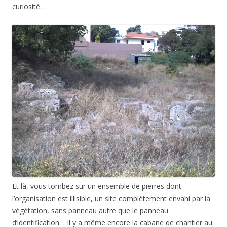
curiosité…
Et là, vous tombez sur un ensemble de pierres dont
l’organisation est illisible, un site complètement envahi par la
végétation, sans panneau autre que le panneau
d’identification… Il y a même encore la cabane de chantier au