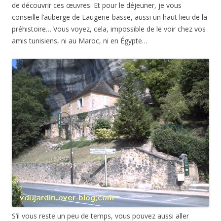
de découvrir ces œuvres. Et pour le déjeuner, je vous
conseille l’auberge de Laugerie-basse, aussi un haut lieu de la
préhistoire… Vous voyez, cela, impossible de le voir chez vos
amis tunisiens, ni au Maroc, ni en Égypte…
S’il vous reste un peu de temps, vous pouvez aussi aller