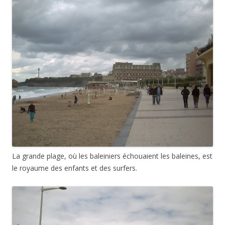
La grande plage, où les baleiniers échouaient les baleines, est
le royaume des enfants et des surfers.