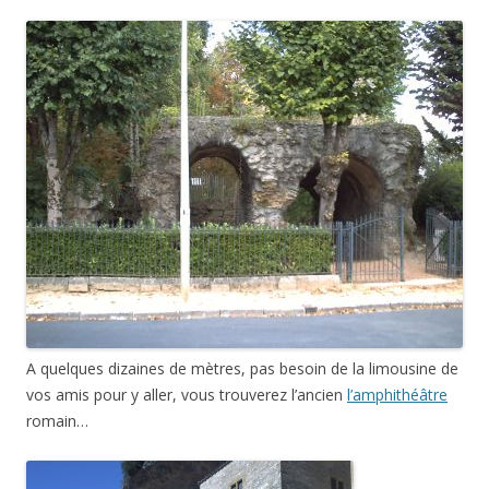
A quelques dizaines de mètres, pas besoin de la limousine de
vos amis pour y aller, vous trouverez l’ancien
l’amphithéâtre
romain…