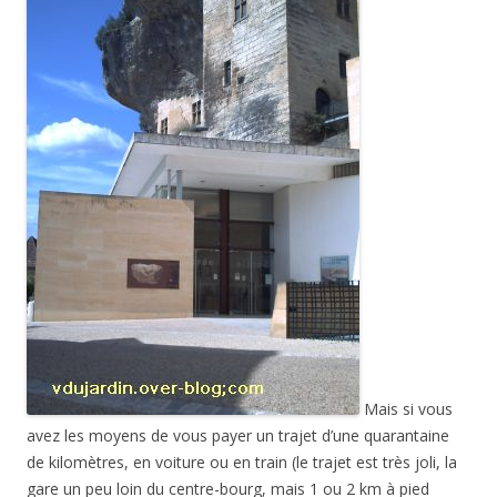
Mais si vous
avez les moyens de vous payer un trajet d’une quarantaine
de kilomètres, en voiture ou en train (le trajet est très joli, la
gare un peu loin du centre-bourg, mais 1 ou 2 km à pied