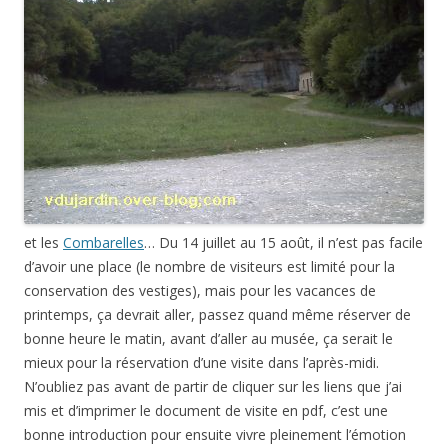
et les
Combarelles
… Du 14 juillet au 15 août, il n’est pas facile
d’avoir une place (le nombre de visiteurs est limité pour la
conservation des vestiges), mais pour les vacances de
printemps, ça devrait aller, passez quand même réserver de
bonne heure le matin, avant d’aller au musée, ça serait le
mieux pour la réservation d’une visite dans l’après-midi.
N’oubliez pas avant de partir de cliquer sur les liens que j’ai
mis et d’imprimer le document de visite en pdf, c’est une
bonne introduction pour ensuite vivre pleinement l’émotion