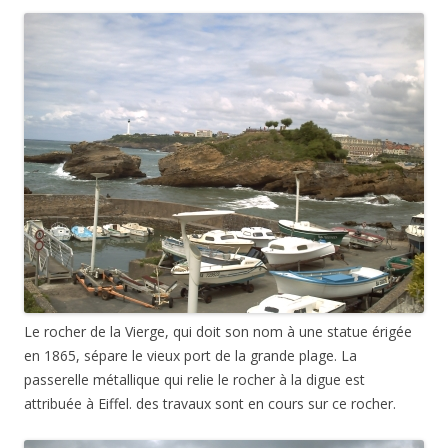
Le rocher de la Vierge, qui doit son nom à une statue érigée
en 1865, sépare le vieux port de la grande plage. La
passerelle métallique qui relie le rocher à la digue est
attribuée à Eiffel. des travaux sont en cours sur ce rocher.