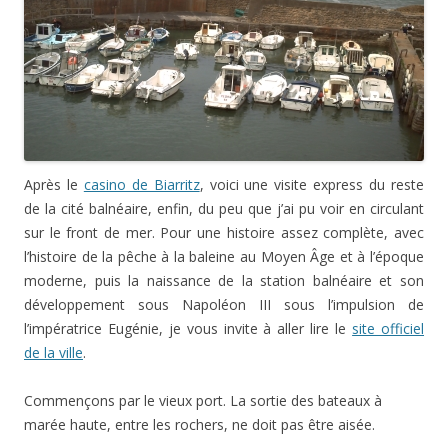
Après le
casino de Biarritz
, voici une visite express du reste
de la cité balnéaire, enfin, du peu que j’ai pu voir en circulant
sur le front de mer. Pour une histoire assez complète, avec
l’histoire de la pêche à la baleine au Moyen Âge et à l’époque
moderne, puis la naissance de la station balnéaire et son
développement sous Napoléon III sous l’impulsion de
l’impératrice Eugénie, je vous invite à aller lire le
site officiel
de la ville
.
Commençons par le vieux port. La sortie des bateaux à
marée haute, entre les rochers, ne doit pas être aisée.