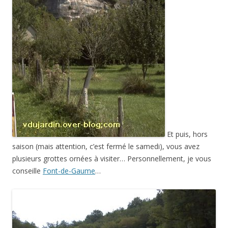
Et puis, hors
saison (mais attention, c’est fermé le samedi), vous avez
plusieurs grottes ornées à visiter… Personnellement, je vous
conseille
Font-de-Gaume
…