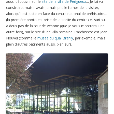
aussi découvrir sur le
site de la ville de Périgueux
… Je l’ai vu
construire, mais n’avais jamais pris le temps de le visiter,
alors qu’il est juste en face du centre national de préhistoire…
(la première photo est prise de la sortie du centre) et surtout
à deux pas de la tour de Vésone (que je vous montrerai une
autre fois), sur le site d’une villa romaine. L’architecte est Jean
Nouvel (comme le
musée du quai Branly
, par exemple, mais
plein d’autres bâtiments aussi, bien sûr).