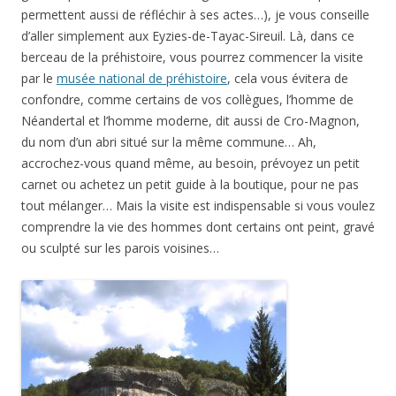
permettent aussi de réfléchir à ses actes…), je vous conseille
d’aller simplement aux Eyzies-de-Tayac-Sireuil. Là, dans ce
berceau de la préhistoire, vous pourrez commencer la visite
par le
musée national de préhistoire
, cela vous évitera de
confondre, comme certains de vos collègues, l’homme de
Néandertal et l’homme moderne, dit aussi de Cro-Magnon,
du nom d’un abri situé sur la même commune… Ah,
accrochez-vous quand même, au besoin, prévoyez un petit
carnet ou achetez un petit guide à la boutique, pour ne pas
tout mélanger… Mais la visite est indispensable si vous voulez
comprendre la vie des hommes dont certains ont peint, gravé
ou sculpté sur les parois voisines…