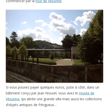
commencer par la
tour de Vésonne
.
Si vous pouvez payer quelques euros, juste à côté, dans un
bâtiment conçu par Jean Nouvel, vous avez le
musée de
Vésunna
, qui abrite une grande villa mais aussi les collections
d’objets antiques de Périgueux…