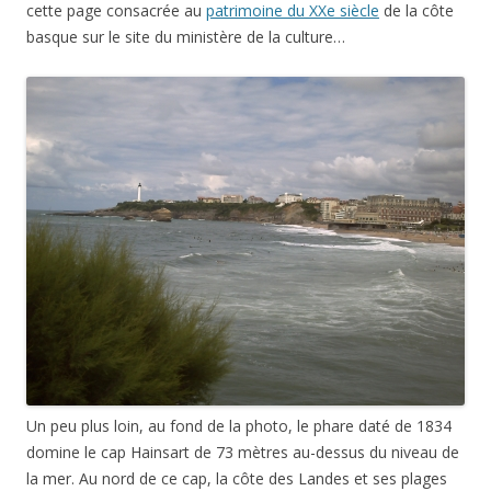
cette page consacrée au
patrimoine du XXe siècle
de la côte
basque sur le site du ministère de la culture…
Un peu plus loin, au fond de la photo, le phare daté de 1834
domine le cap Hainsart de 73 mètres au-dessus du niveau de
la mer. Au nord de ce cap, la côte des Landes et ses plages