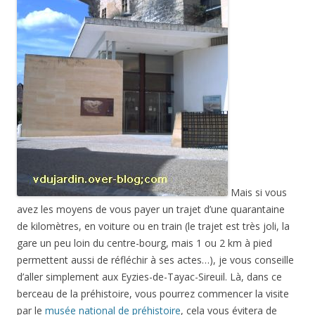
Mais si vous
avez les moyens de vous payer un trajet d’une quarantaine
de kilomètres, en voiture ou en train (le trajet est très joli, la
gare un peu loin du centre-bourg, mais 1 ou 2 km à pied
permettent aussi de réfléchir à ses actes…), je vous conseille
d’aller simplement aux Eyzies-de-Tayac-Sireuil. Là, dans ce
berceau de la préhistoire, vous pourrez commencer la visite
par le
musée national de préhistoire
, cela vous évitera de