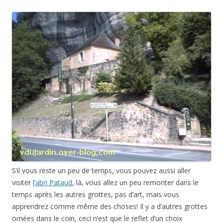
S’il vous reste un peu de temps, vous pouvez aussi aller
visiter
l’abri Pataud
, là, vous allez un peu remonter dans le
temps après les autres grottes, pas d’art, mais vous
apprendrez comme même des choses! Il y a d’autres grottes
ornées dans le coin, ceci n’est que le reflet d’un choix