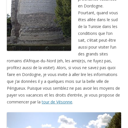
en Dordogne.
Pourtant, quand vous
êtes allée dans le sud
de la Tunisie dans les
conditions que l’on
sait, c’était peut-être
aussi pour visiter l’un
des grands sites
romains d’Afrique-du-Nord (eh, les ami(e)s, ne fuyez pas,
profitez aussi de la visite!). Alors, si vous ne savez pas quoi
faire en Dordogne, je vous invite à aller lire les informations
que j’ai données il y a quelques mois sur la belle ville de
Périgueux. Puisque vous semblez ne pas avoir les moyens de
payer vos vacances et les droits d’entrée, je vous propose de
commencer par la
tour de Vésonne
.