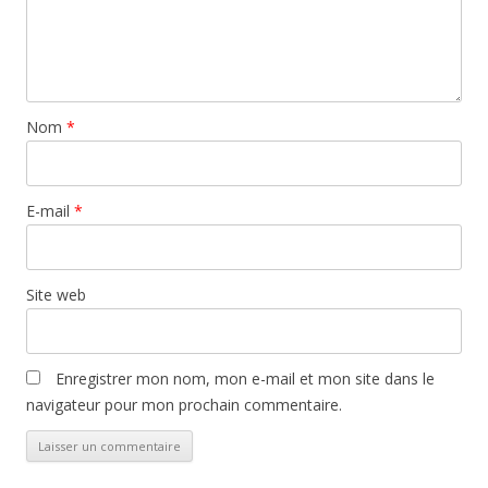
Nom
*
E-mail
*
Site web
Enregistrer mon nom, mon e-mail et mon site dans le
navigateur pour mon prochain commentaire.