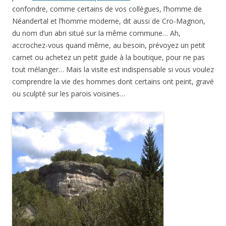
confondre, comme certains de vos collègues, l’homme de
Néandertal et l’homme moderne, dit aussi de Cro-Magnon,
du nom d’un abri situé sur la même commune… Ah,
accrochez-vous quand même, au besoin, prévoyez un petit
carnet ou achetez un petit guide à la boutique, pour ne pas
tout mélanger… Mais la visite est indispensable si vous voulez
comprendre la vie des hommes dont certains ont peint, gravé
ou sculpté sur les parois voisines…