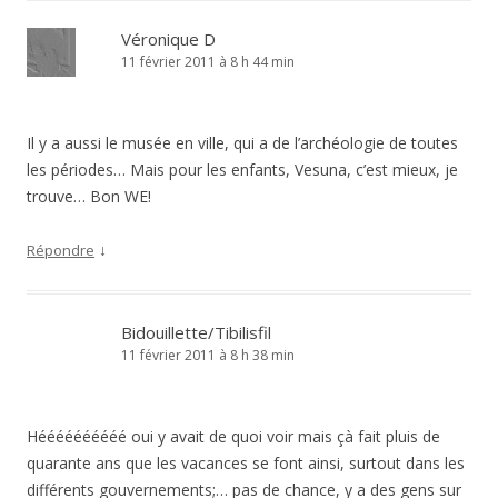
Véronique D
11 février 2011 à 8 h 44 min
Il y a aussi le musée en ville, qui a de l’archéologie de toutes
les périodes… Mais pour les enfants, Vesuna, c’est mieux, je
trouve… Bon WE!
↓
Répondre
Bidouillette/Tibilisfil
11 février 2011 à 8 h 38 min
Héééééééééé oui y avait de quoi voir mais çà fait pluis de
quarante ans que les vacances se font ainsi, surtout dans les
différents gouvernements;… pas de chance, y a des gens sur