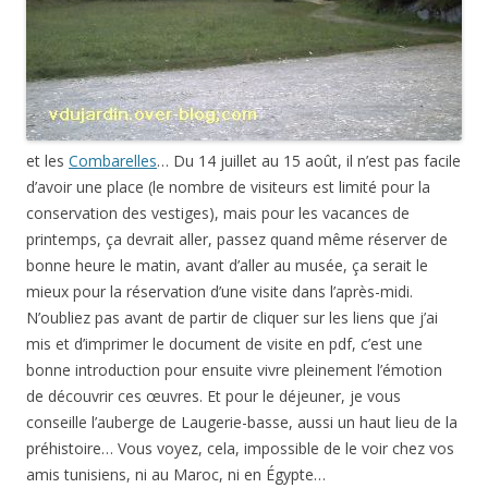
et les
Combarelles
… Du 14 juillet au 15 août, il n’est pas facile
d’avoir une place (le nombre de visiteurs est limité pour la
conservation des vestiges), mais pour les vacances de
printemps, ça devrait aller, passez quand même réserver de
bonne heure le matin, avant d’aller au musée, ça serait le
mieux pour la réservation d’une visite dans l’après-midi.
N’oubliez pas avant de partir de cliquer sur les liens que j’ai
mis et d’imprimer le document de visite en pdf, c’est une
bonne introduction pour ensuite vivre pleinement l’émotion
de découvrir ces œuvres. Et pour le déjeuner, je vous
conseille l’auberge de Laugerie-basse, aussi un haut lieu de la
préhistoire… Vous voyez, cela, impossible de le voir chez vos
amis tunisiens, ni au Maroc, ni en Égypte…