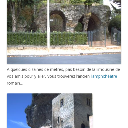
A quelques dizaines de mètres, pas besoin de la limousine de
vos amis pour y aller, vous trouverez l’ancien
l’amphithéâtre
romain…