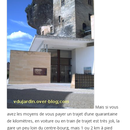
Mais si vous
avez les moyens de vous payer un trajet d’une quarantaine
de kilomètres, en voiture ou en train (le trajet est très joli, la
gare un peu loin du centre-bourg, mais 1 ou 2 km à pied