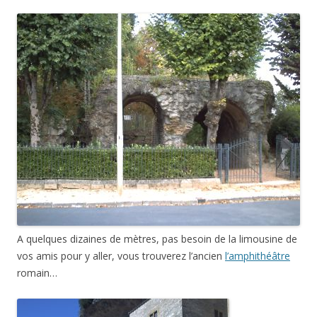
A quelques dizaines de mètres, pas besoin de la limousine de
vos amis pour y aller, vous trouverez l’ancien
l’amphithéâtre
romain…