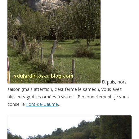
Et puis, hors
saison (mais attention, c’est fermé le samedi), vous avez
plusieurs grottes ornées à visiter… Personnellement, je vous
conseille
Font-de-Gaume
…