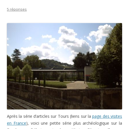
5 réponses
Après la série d’articles sur Tours (liens sur la
page des visites
en France
), voici une petite série plus archéologique sur la