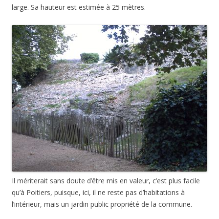
large. Sa hauteur est estimée à 25 mètres.
Il mériterait sans doute d’être mis en valeur, c’est plus facile
qu’à Poitiers, puisque, ici, il ne reste pas d’habitations à
l’intérieur, mais un jardin public propriété de la commune.