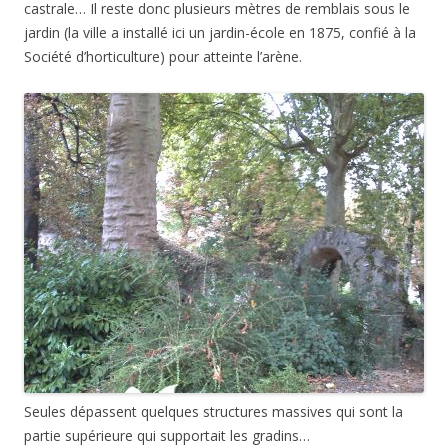
castrale… Il reste donc plusieurs mètres de remblais sous le
jardin (la ville a installé ici un jardin-école en 1875, confié à la
Société d’horticulture) pour atteinte l’arène.
Seules dépassent quelques structures massives qui sont la
partie supérieure qui supportait les gradins…