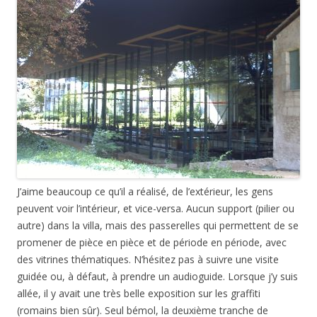
J’aime beaucoup ce qu’il a réalisé, de l’extérieur, les gens
peuvent voir l’intérieur, et vice-versa. Aucun support (pilier ou
autre) dans la villa, mais des passerelles qui permettent de se
promener de pièce en pièce et de période en période, avec
des vitrines thématiques. N’hésitez pas à suivre une visite
guidée ou, à défaut, à prendre un audioguide. Lorsque j’y suis
allée, il y avait une très belle exposition sur les graffiti
(romains bien sûr). Seul bémol, la deuxième tranche de