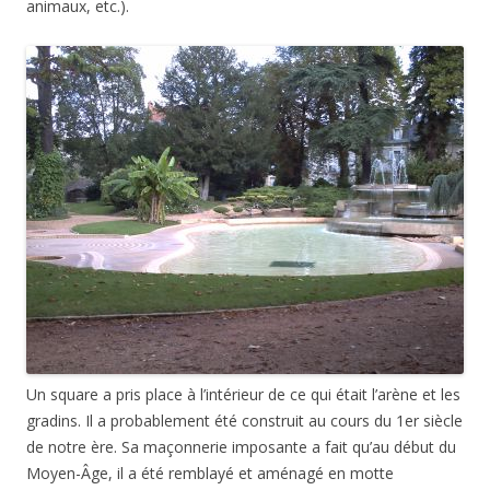
animaux, etc.).
Un square a pris place à l’intérieur de ce qui était l’arène et les
gradins. Il a probablement été construit au cours du 1er siècle
de notre ère. Sa maçonnerie imposante a fait qu’au début du
Moyen-Âge, il a été remblayé et aménagé en motte