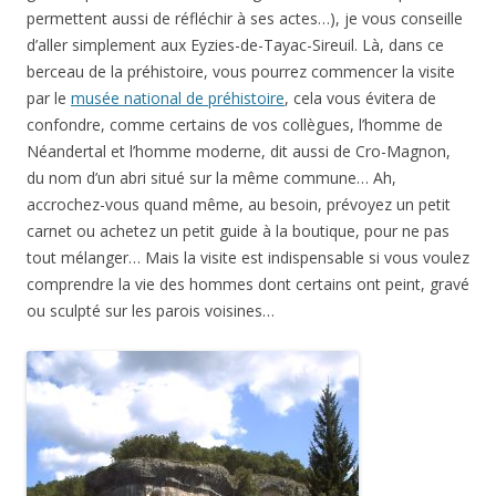
permettent aussi de réfléchir à ses actes…), je vous conseille
d’aller simplement aux Eyzies-de-Tayac-Sireuil. Là, dans ce
berceau de la préhistoire, vous pourrez commencer la visite
par le
musée national de préhistoire
, cela vous évitera de
confondre, comme certains de vos collègues, l’homme de
Néandertal et l’homme moderne, dit aussi de Cro-Magnon,
du nom d’un abri situé sur la même commune… Ah,
accrochez-vous quand même, au besoin, prévoyez un petit
carnet ou achetez un petit guide à la boutique, pour ne pas
tout mélanger… Mais la visite est indispensable si vous voulez
comprendre la vie des hommes dont certains ont peint, gravé
ou sculpté sur les parois voisines…