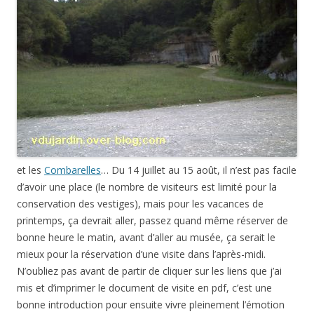
et les
Combarelles
… Du 14 juillet au 15 août, il n’est pas facile
d’avoir une place (le nombre de visiteurs est limité pour la
conservation des vestiges), mais pour les vacances de
printemps, ça devrait aller, passez quand même réserver de
bonne heure le matin, avant d’aller au musée, ça serait le
mieux pour la réservation d’une visite dans l’après-midi.
N’oubliez pas avant de partir de cliquer sur les liens que j’ai
mis et d’imprimer le document de visite en pdf, c’est une
bonne introduction pour ensuite vivre pleinement l’émotion