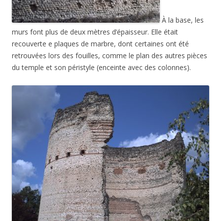
À la base, les
murs font plus de deux mètres d’épaisseur. Elle était
recouverte e plaques de marbre, dont certaines ont été
retrouvées lors des fouilles, comme le plan des autres pièces
du temple et son péristyle (enceinte avec des colonnes).