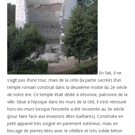
En fait, il ne
s’agit pas d’une tour, mais de la
cella
(la partie sacrée) d’un
temple romain construit dans la deuxième moitié du 2e siècle
de notre ère. Ce temple était dédié à Vésonne, patronne de la
ville. Situé à l’époque dans les murs de la cité, il s’est retrouvé
hors-les-murs lorsque l’enceinte a été resserrée au 3e siècle
(pour faire face aux invasions dites barbares). Construite en
petit appareil très soigné en parement extérieur, mais en
blocage de pierres liées avec le célèbre et très solide béton