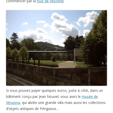
commencer par la
tour de Vésonne
.
Si vous pouvez payer quelques euros, juste à côté, dans un
bâtiment conçu par Jean Nouvel, vous avez le
musée de
Vésunna
, qui abrite une grande villa mais aussi les collections
d’objets antiques de Périgueux…