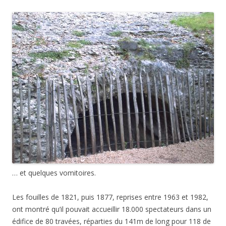
… et quelques vomitoires.
Les fouilles de 1821, puis 1877, reprises entre 1963 et 1982,
ont montré qu’il pouvait accueillir 18.000 spectateurs dans un
édifice de 80 travées, réparties du 141m de long pour 118 de