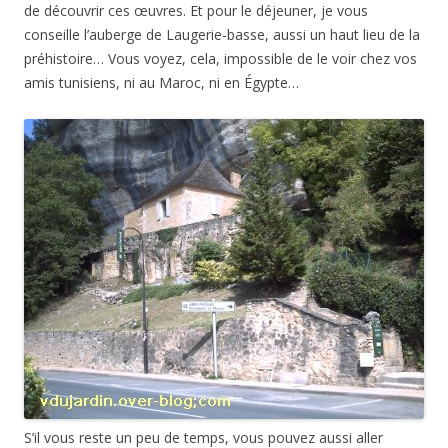
de découvrir ces œuvres. Et pour le déjeuner, je vous
conseille l’auberge de Laugerie-basse, aussi un haut lieu de la
préhistoire… Vous voyez, cela, impossible de le voir chez vos
amis tunisiens, ni au Maroc, ni en Égypte…
S’il vous reste un peu de temps, vous pouvez aussi aller