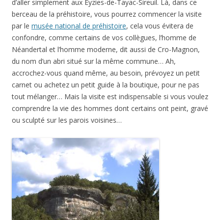
d’aller simplement aux Eyzies-de-Tayac-Sireuil. Là, dans ce
berceau de la préhistoire, vous pourrez commencer la visite
par le
musée national de préhistoire
, cela vous évitera de
confondre, comme certains de vos collègues, l’homme de
Néandertal et l’homme moderne, dit aussi de Cro-Magnon,
du nom d’un abri situé sur la même commune… Ah,
accrochez-vous quand même, au besoin, prévoyez un petit
carnet ou achetez un petit guide à la boutique, pour ne pas
tout mélanger… Mais la visite est indispensable si vous voulez
comprendre la vie des hommes dont certains ont peint, gravé
ou sculpté sur les parois voisines…