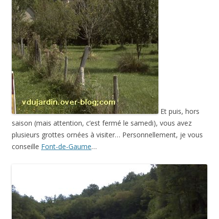
Et puis, hors
saison (mais attention, c’est fermé le samedi), vous avez
plusieurs grottes ornées à visiter… Personnellement, je vous
conseille
Font-de-Gaume
…