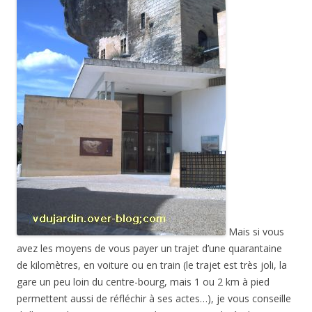
Mais si vous
avez les moyens de vous payer un trajet d’une quarantaine
de kilomètres, en voiture ou en train (le trajet est très joli, la
gare un peu loin du centre-bourg, mais 1 ou 2 km à pied
permettent aussi de réfléchir à ses actes…), je vous conseille