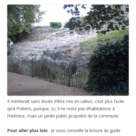
Il mériterait sans doute d’être mis en valeur, c’est plus facile
qu’à Poitiers, puisque, ici, il ne reste pas d’habitations à
l’intérieur, mais un jardin public propriété de la commune.
Pour aller plus loin
: je vous conseille la lecture du guide