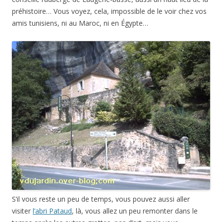
préhistoire… Vous voyez, cela, impossible de le voir chez vos
amis tunisiens, ni au Maroc, ni en Égypte…
S’il vous reste un peu de temps, vous pouvez aussi aller
visiter
l’abri Pataud
, là, vous allez un peu remonter dans le