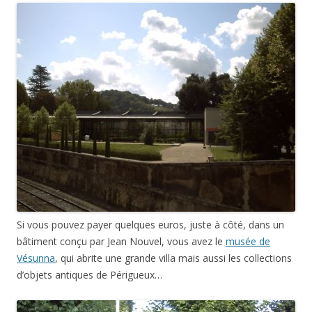
Si vous pouvez payer quelques euros, juste à côté, dans un
bâtiment conçu par Jean Nouvel, vous avez le
musée de
Vésunna
, qui abrite une grande villa mais aussi les collections
d’objets antiques de Périgueux…