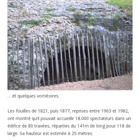
… et quelques vomitoires.
Les fouilles de 1821, puis 1877, reprises entre 1963 et 1982,
ont montré qu’il pouvait accueillir 18.000 spectateurs dans un
édifice de 80 travées, réparties du 141m de long pour 118 de
large. Sa hauteur est estimée à 25 mètres.