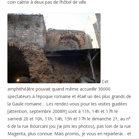
coin calme à deux pas de l’hôtel de ville.
Cet
amphithéâtre pouvait quand même accueillir 30000
spectateurs à l’époque romaine et était un des plus grands de
la Gaule romaine… Les rendez-vous pour les visites guidées
[attention, septembre 2008!!!] sont à 11h, 14h et 17h le
samedi 20 et 10h, 11h, 14h, 15h et 17h le dimanche 21, au n°
6 de la rue Bourcani (où j’ai pris les photos), pas loin de la rue
Magenta, plus connue. Mais promis, je vous en reparlerai… et