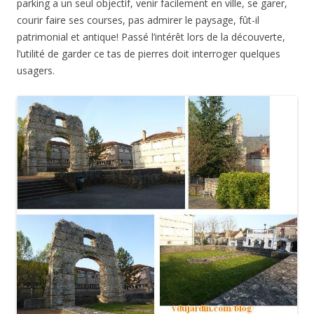
parking a un seul objectif, venir facilement en ville, se garer,
courir faire ses courses, pas admirer le paysage, fût-il
patrimonial et antique! Passé l’intérêt lors de la découverte,
l’utilité de garder ce tas de pierres doit interroger quelques
usagers.