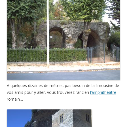
A quelques dizaines de mètres, pas besoin de la limousine de
vos amis pour y aller, vous trouverez l’ancien
l’amphithéâtre
romain…