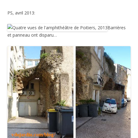
PS, avril 2013:
Barrières
et panneau ont disparu…