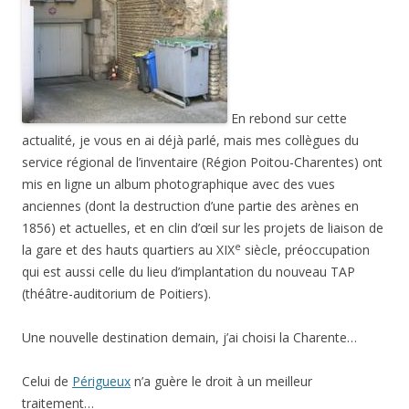
En rebond sur cette
actualité, je vous en ai déjà parlé, mais mes collègues du
service régional de l’inventaire (Région Poitou-Charentes) ont
mis en ligne un album photographique avec des vues
anciennes (dont la destruction d’une partie des arènes en
1856) et actuelles, et en clin d’œil sur les projets de liaison de
e
la gare et des hauts quartiers au XIX
siècle, préoccupation
qui est aussi celle du lieu d’implantation du nouveau TAP
(théâtre-auditorium de Poitiers).
Une nouvelle destination demain, j’ai choisi la Charente…
Celui de
Périgueux
n’a guère le droit à un meilleur
traitement…