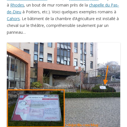
à
Rhodes
, un bout de mur romain près de la
chapelle du Pas-
de-Dieu
à Poitiers, etc.). Voici quelques exemples romains à
Cahors
. Le bâtiment de la chambre d’Agriculture est installé à
cheval sur le théâtre, compréhensible seulement par un
panneau…