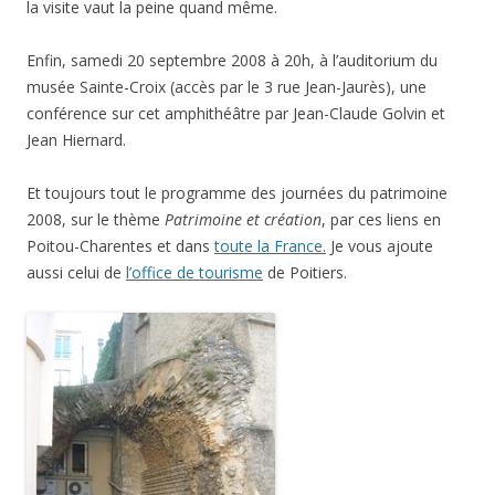
la visite vaut la peine quand même.
Enfin, samedi 20 septembre 2008 à 20h, à l’auditorium du
musée Sainte-Croix (accès par le 3 rue Jean-Jaurès), une
conférence sur cet amphithéâtre par Jean-Claude Golvin et
Jean Hiernard.
Et toujours tout le programme des journées du patrimoine
2008, sur le thème
Patrimoine et création
, par ces liens en
Poitou-Charentes et dans
toute la France.
Je vous ajoute
aussi celui de
l’office de tourisme
de Poitiers.