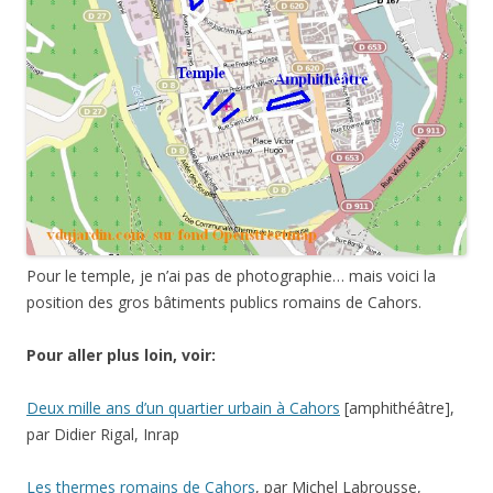
Pour le temple, je n’ai pas de photographie… mais voici la
position des gros bâtiments publics romains de Cahors.
Pour aller plus loin, voir:
Deux mille ans d’un quartier urbain à Cahors
[amphithéâtre],
par Didier Rigal, Inrap
Les thermes romains de Cahors
, par Michel Labrousse,