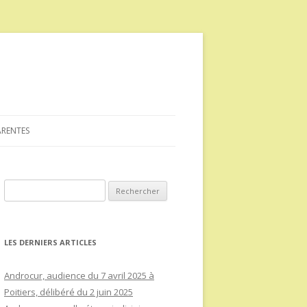
ARENTES
Rechercher :
LES DERNIERS ARTICLES
Androcur, audience du 7 avril 2025 à
Poitiers, délibéré du 2 juin 2025