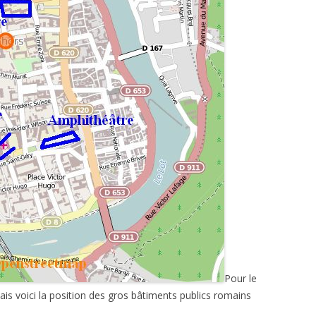
Pour le
is voici la position des gros bâtiments publics romains