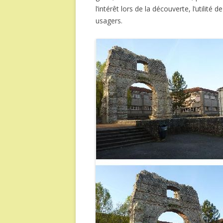
l’intérêt lors de la découverte, l’utilité
usagers.