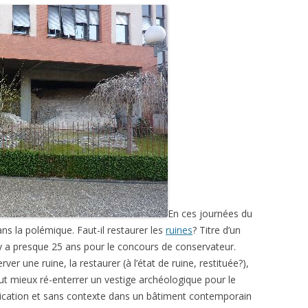
En ces journées du
ns la polémique. Faut-il restaurer les
ruines
? Titre d’un
 y a presque 25 ans pour le concours de conservateur.
ver une ruine, la restaurer (à l’état de ruine, restituée?),
vaut mieux ré-enterrer un vestige archéologique pour le
plication et sans contexte dans un bâtiment contemporain