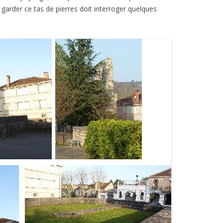
 de garder ce tas de pierres doit interroger quelques