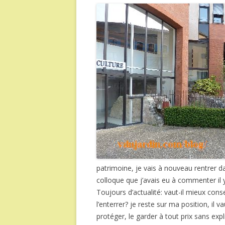
patrimoine, je vais à nouveau rentrer da
colloque que j’avais eu à commenter il
Toujours d’actualité: vaut-il mieux conser
l’enterrer? je reste sur ma position, il 
protéger, le garder à tout prix sans ex