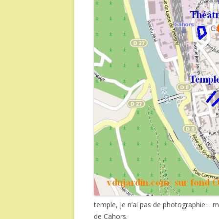
temple, je n’ai pas de photographie… ma
de Cahors.