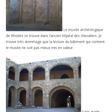
Le musée archéologique
de Rhodes se trouve dans l’ancien hôpital des chevaliers. Je
trouve très dommage que la lecture du bâtiment qui contient
le musée ne soit pas mieux mis en valeur.
Sans guide,