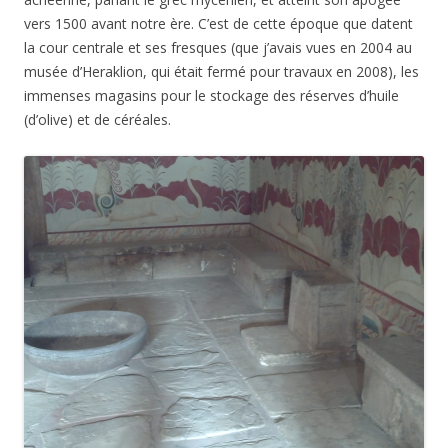
vers 1500 avant notre ère. C’est de cette époque que datent
la cour centrale et ses fresques (que j’avais vues en 2004 au
musée d’Heraklion, qui était fermé pour travaux en 2008), les
immenses magasins pour le stockage des réserves d’huile
(d’olive) et de céréales.