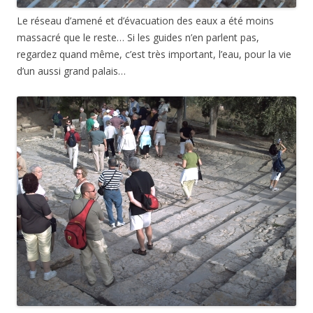
Le réseau d’amené et d’évacuation des eaux a été moins
massacré que le reste… Si les guides n’en parlent pas,
regardez quand même, c’est très important, l’eau, pour la vie
d’un aussi grand palais…