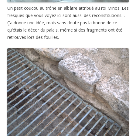
Un petit coucou au trône en albâtre attribué au roi Minos. Les
fresques que vous voyez ici sont aussi des reconstitutions…
Ça donne une idée, mais sans doute pas la bonne de ce
qu’étais le décor du palais, même si des fragments ont été
retrouvés lors des fouilles.