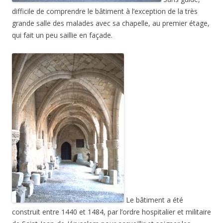
difficile de comprendre le bâtiment à l’exception de la très
grande salle des malades avec sa chapelle, au premier étage,
qui fait un peu saillie en façade.
Le bâtiment a été
construit entre 1440 et 1484, par l’ordre hospitalier et militaire