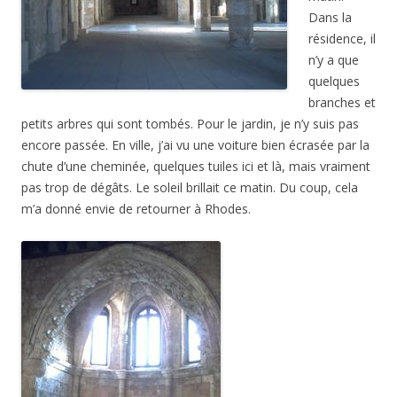
Dans la
résidence, il
n’y a que
quelques
branches et
petits arbres qui sont tombés. Pour le jardin, je n’y suis pas
encore passée. En ville, j’ai vu une voiture bien écrasée par la
chute d’une cheminée, quelques tuiles ici et là, mais vraiment
pas trop de dégâts. Le soleil brillait ce matin. Du coup, cela
m’a donné envie de retourner à Rhodes.