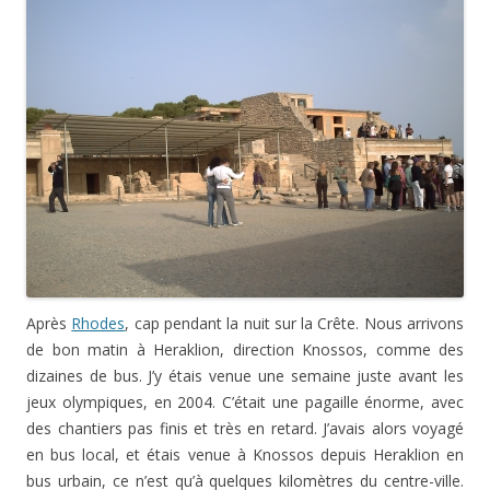
Après
Rhodes
, cap pendant la nuit sur la Crête. Nous arrivons
de bon matin à Heraklion, direction Knossos, comme des
dizaines de bus. J’y étais venue une semaine juste avant les
jeux olympiques, en 2004. C’était une pagaille énorme, avec
des chantiers pas finis et très en retard. J’avais alors voyagé
en bus local, et étais venue à Knossos depuis Heraklion en
bus urbain, ce n’est qu’à quelques kilomètres du centre-ville.