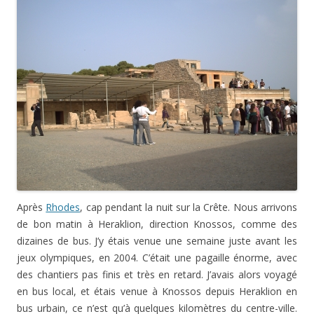
Après
Rhodes
, cap pendant la nuit sur la Crête. Nous arrivons
de bon matin à Heraklion, direction Knossos, comme des
dizaines de bus. J’y étais venue une semaine juste avant les
jeux olympiques, en 2004. C’était une pagaille énorme, avec
des chantiers pas finis et très en retard. J’avais alors voyagé
en bus local, et étais venue à Knossos depuis Heraklion en
bus urbain, ce n’est qu’à quelques kilomètres du centre-ville.