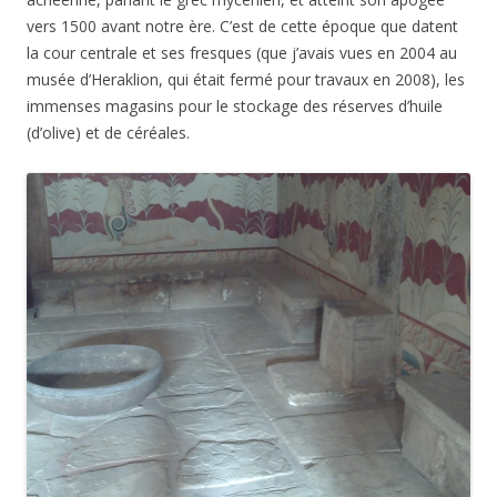
vers 1500 avant notre ère. C’est de cette époque que datent
la cour centrale et ses fresques (que j’avais vues en 2004 au
musée d’Heraklion, qui était fermé pour travaux en 2008), les
immenses magasins pour le stockage des réserves d’huile
(d’olive) et de céréales.