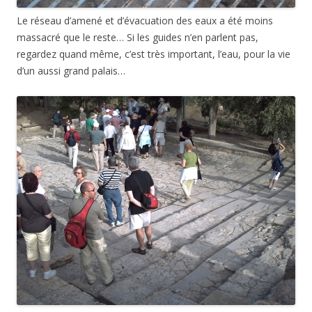
Le réseau d’amené et d’évacuation des eaux a été moins
massacré que le reste… Si les guides n’en parlent pas,
regardez quand même, c’est très important, l’eau, pour la vie
d’un aussi grand palais…