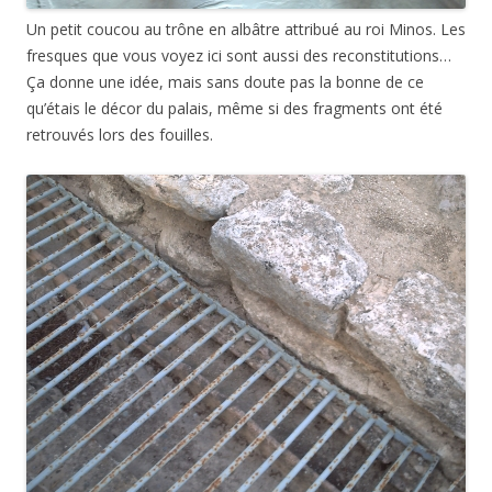
Un petit coucou au trône en albâtre attribué au roi Minos. Les
fresques que vous voyez ici sont aussi des reconstitutions…
Ça donne une idée, mais sans doute pas la bonne de ce
qu’étais le décor du palais, même si des fragments ont été
retrouvés lors des fouilles.