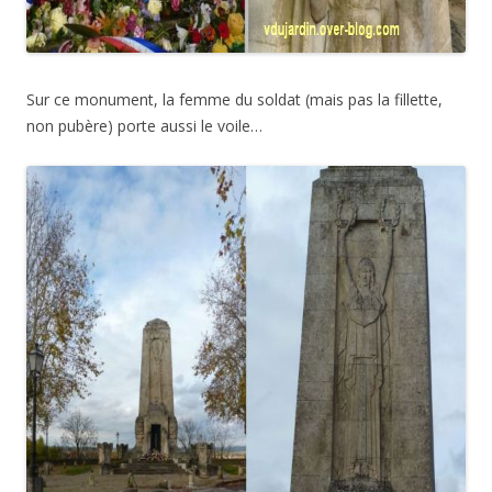
Sur ce monument, la femme du soldat (mais pas la fillette,
non pubère) porte aussi le voile…