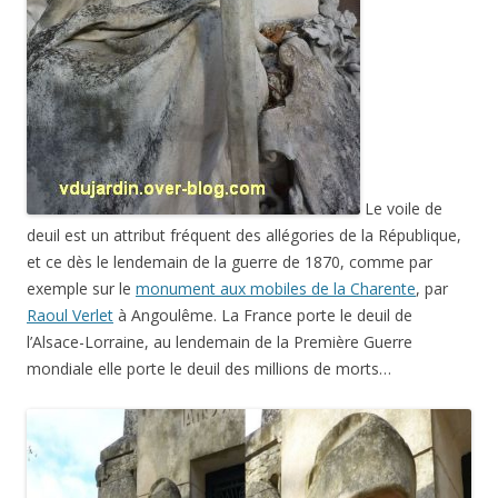
Le voile de
deuil est un attribut fréquent des allégories de la République,
et ce dès le lendemain de la guerre de 1870, comme par
exemple sur le
monument aux mobiles de la Charente
, par
Raoul Verlet
à Angoulême. La France porte le deuil de
l’Alsace-Lorraine, au lendemain de la Première Guerre
mondiale elle porte le deuil des millions de morts…