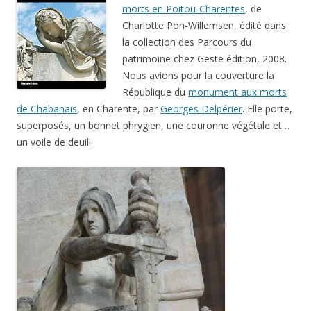
morts en Poitou-Charentes
, de
Charlotte Pon-Willemsen, édité dans
la collection des Parcours du
patrimoine chez Geste édition, 2008.
Nous avions pour la couverture la
République du
monument aux morts
de Chabanais
, en Charente, par
Georges Delpérier
. Elle porte,
superposés, un bonnet phrygien, une couronne végétale et…
un voile de deuil!