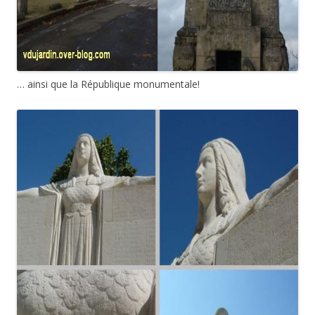
… ainsi que la République monumentale!