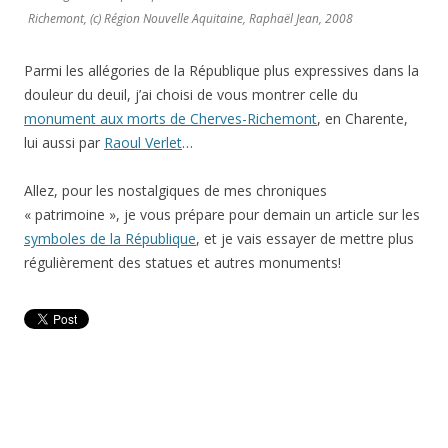
Richemont, (c) Région Nouvelle Aquitaine, Raphaël Jean, 2008
Parmi les allégories de la République plus expressives dans la
douleur du deuil, j’ai choisi de vous montrer celle du
monument aux morts de Cherves-Richemont
, en Charente,
lui aussi par
Raoul Verlet
…
Allez, pour les nostalgiques de mes chroniques
« patrimoine », je vous prépare pour demain un article sur les
symboles de la République
, et je vais essayer de mettre plus
régulièrement des statues et autres monuments!