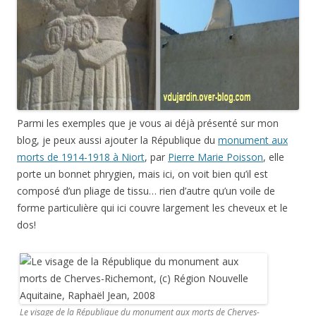
Parmi les exemples que je vous ai déjà présenté sur mon
blog, je peux aussi ajouter la République du
monument aux
morts de 1914-1918 à Niort
, par
Pierre Marie Poisson
, elle
porte un bonnet phrygien, mais ici, on voit bien qu’il est
composé d’un pliage de tissu… rien d’autre qu’un voile de
forme particulière qui ici couvre largement les cheveux et le
dos!
Le visage de la République du monument aux morts de Cherves-