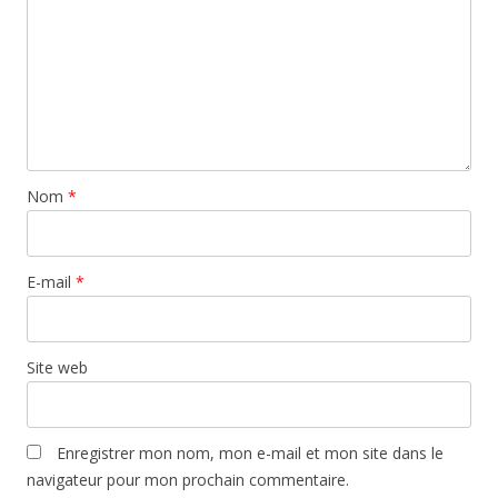
Nom
*
E-mail
*
Site web
Enregistrer mon nom, mon e-mail et mon site dans le
navigateur pour mon prochain commentaire.