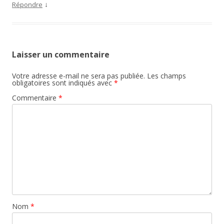
↓
Répondre
Laisser un commentaire
Votre adresse e-mail ne sera pas publiée.
Les champs
obligatoires sont indiqués avec
*
Commentaire
*
Nom
*