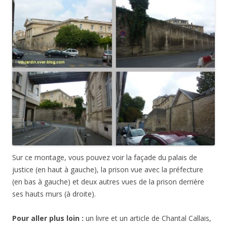
Sur ce montage, vous pouvez voir la façade du palais de
justice (en haut à gauche), la prison vue avec la préfecture
(en bas à gauche) et deux autres vues de la prison derrière
ses hauts murs (à droite).
Pour aller plus loin :
un livre et un article de Chantal Callais,