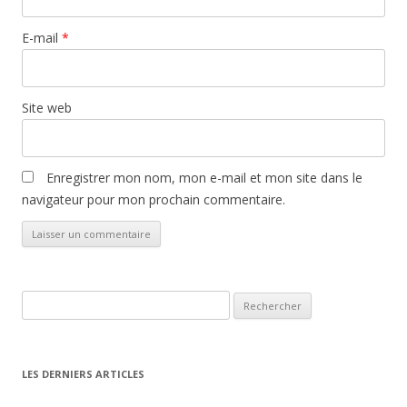
E-mail
*
Site web
Enregistrer mon nom, mon e-mail et mon site dans le
navigateur pour mon prochain commentaire.
Rechercher :
LES DERNIERS ARTICLES