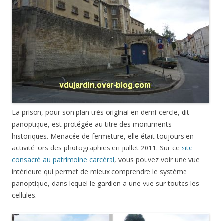
La prison, pour son plan très original en demi-cercle, dit
panoptique, est protégée au titre des monuments
historiques. Menacée de fermeture, elle était toujours en
activité lors des photographies en juillet 2011. Sur ce
site
consacré au patrimoine carcéral
, vous pouvez voir une vue
intérieure qui permet de mieux comprendre le système
panoptique, dans lequel le gardien a une vue sur toutes les
cellules.