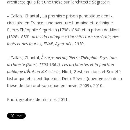
architecte qui a fait une thèse sur l’architecte Segretain:
– Callais, Chantal , La première prison panoptique demi-
circulaire en France : une aventure humaine et technique.
Pierre-Théophile Segretain (1798-1864) et la prison de Niort
(1828-1853),
actes du colloque « L’architecture carcérale, des
mots et des murs », ENAP, Agen, déc. 2010
.
– Callais, Chantal,
À corps perdu, Pierre-Théophile Segretain
architecte (Niort, 1798-1864). Les architectes et la fonction
publique d’État au XIXe siècle
, Niort, Geste éditions et Société
historique et scientifique des Deux-Sèvres (ouvrage issu de la
thèse de doctorat soutenue en janvier 2009), 2010.
Photographies de mi juillet 2011.