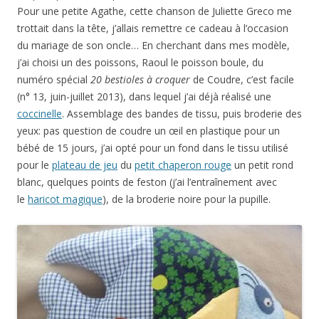
le
haricot magique
), de la broderie noire pour la pupille.