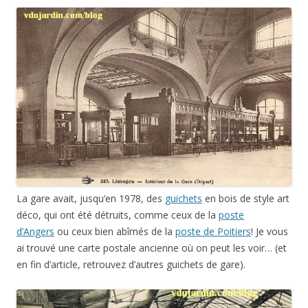
La gare avait, jusqu’en 1978, des
guichets
en bois de style art
déco, qui ont été détruits, comme ceux de la
poste
d’Angers
ou ceux bien abîmés de la
poste de Poitiers
! Je vous
ai trouvé une carte postale ancienne où on peut les voir… (et
en fin d’article, retrouvez d’autres guichets de gare).