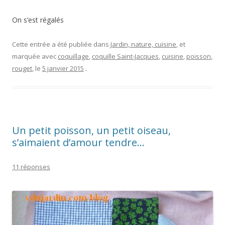
s’aimaient d’amour tendre…
11 réponses