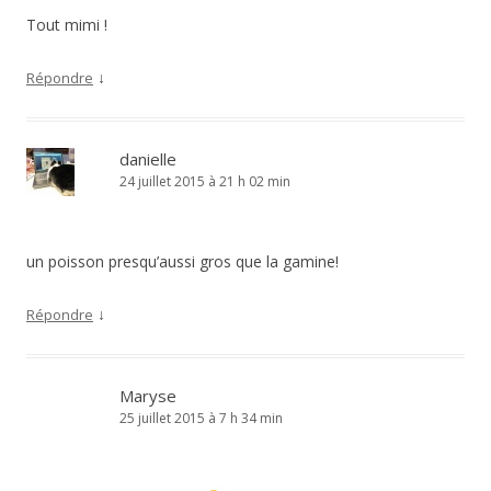
Tout mimi !
↓
Répondre
danielle
24 juillet 2015 à 21 h 02 min
un poisson presqu’aussi gros que la gamine!
↓
Répondre
Maryse
25 juillet 2015 à 7 h 34 min