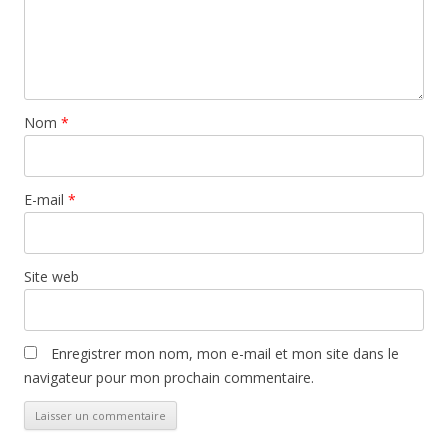
Nom
*
E-mail
*
Site web
Enregistrer mon nom, mon e-mail et mon site dans le
navigateur pour mon prochain commentaire.