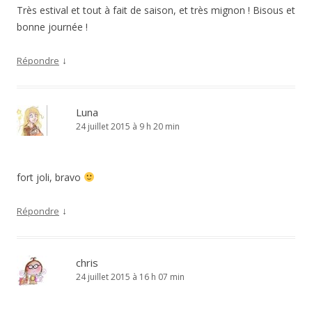
Très estival et tout à fait de saison, et très mignon ! Bisous et
bonne journée !
↓
Répondre
Luna
24 juillet 2015 à 9 h 20 min
fort joli, bravo
↓
Répondre
chris
24 juillet 2015 à 16 h 07 min