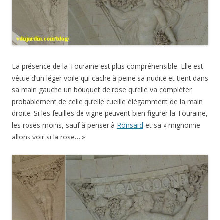
La présence de la Touraine est plus compréhensible. Elle est
vêtue d’un léger voile qui cache à peine sa nudité et tient dans
sa main gauche un bouquet de rose qu’elle va compléter
probablement de celle qu’elle cueille élégamment de la main
droite. Si les feuilles de vigne peuvent bien figurer la Touraine,
les roses moins, sauf à penser à
Ronsard
et sa « mignonne
allons voir si la rose… »