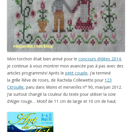
Mon torchon était bien arrivé pour le
concours d’idées 2014
,
je continue à vous montrer mon avancée pas à pas avec des
articles programmés! Après le
petit couple
, j’ai terminé
la grille
Rêve de roses,
de Rachida Collewette pour
123
Citrouille
, paru dans
Mains et merveilles
n° 90, mai/juin 2012.
J’ai surtout changé la couleur du texte pour utiliser la soie
d’Alger rouge… Motif de 11 cm de large et 10 cm de haut.