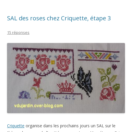
SAL des roses chez Criquette, étape 3
15 réponses
Criquette
organise dans les prochains jours un SAL sur le