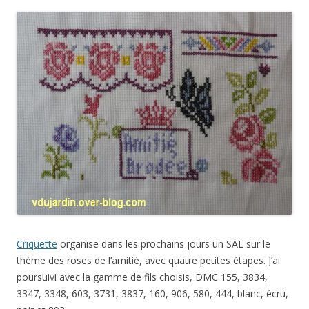
Criquette
organise dans les prochains jours un SAL sur le
thème des roses de l’amitié, avec quatre petites étapes. J’ai
poursuivi avec la gamme de fils choisis, DMC 155, 3834,
3347, 3348, 603, 3731, 3837, 160, 906, 580, 444, blanc, écru,