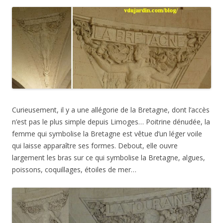
Curieusement, il y a une allégorie de la Bretagne, dont l’accès
n’est pas le plus simple depuis Limoges… Poitrine dénudée, la
femme qui symbolise la Bretagne est vêtue d’un léger voile
qui laisse apparaître ses formes. Debout, elle ouvre
largement les bras sur ce qui symbolise la Bretagne, algues,
poissons, coquillages, étoiles de mer…