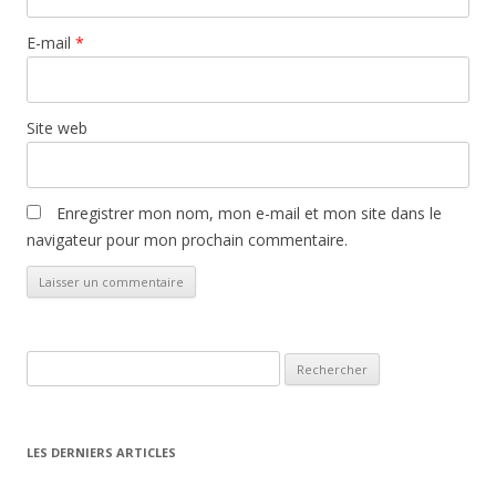
E-mail
*
Site web
Enregistrer mon nom, mon e-mail et mon site dans le
navigateur pour mon prochain commentaire.
Rechercher :
LES DERNIERS ARTICLES