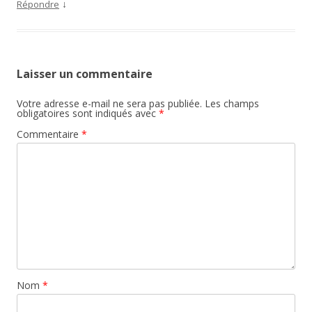
↓
Répondre
Laisser un commentaire
Votre adresse e-mail ne sera pas publiée.
Les champs
obligatoires sont indiqués avec
*
Commentaire
*
Nom
*